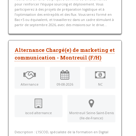
pour renforcer l’équipe sourcing et déploiement. Vous
participerez à des projets de préparation logistique et à
l’optimisation des entrepôts et des flux. Vous serez formé en
Bac+5 ou équivalent, et travaillerez dans un cadre stimulant à
partir de septembre 2026, avec des missions sur le drive...
Alternance Chargé(e) de marketing et
communication - Montreuil (F/H)
Alternance
09-08-2026
NC
iscod alternance
Montreuil Seine-Saint-Denis
(Ile-de-France)
Description : L’ISCOD, spécialiste de la formation en Digital