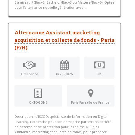
5 à niveau 7 (Bac+2, Bachelor/Bac+3 ou Mastère/Bac+5). Optez
pour l’alternance nouvelle génération avec...
Alternance Assistant marketing
acquisition et collecte de fonds - Paris
(F/H)
Alternance
06-08-2026
NC
OKTOGONE
Paris Paris (Ile-de-France)
Description : L’ISCOD, spécialiste de la formation en Digital
Learning, recherche pour son entreprise partenaire, société
de défense et de protection pour les animaux, un(e)
Assistant(e) marketing et collecte de fonds, pour préparer