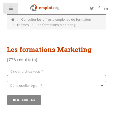
Toggle
Consulter les offres d'emploi ou de formation
Thèmes
Les formations Marketing
Les formations Marketing
(776 résultats)