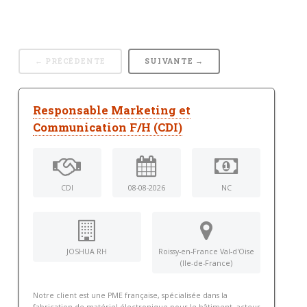
← PRÉCÉDENTE
SUIVANTE →
Responsable Marketing et
Communication F/H (CDI)
CDI
08-08-2026
NC
JOSHUA RH
Roissy-en-France Val-d'Oise
(Ile-de-France)
Notre client est une PME française, spécialisée dans la