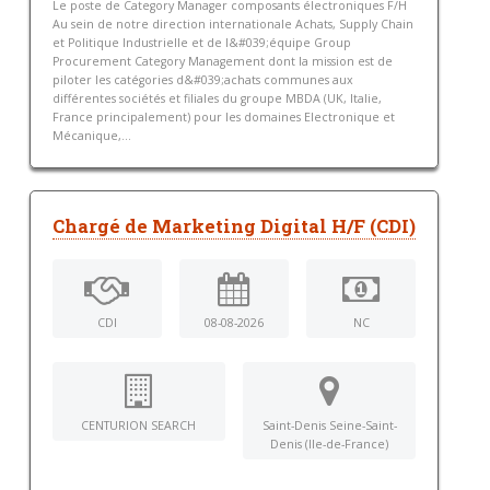
Le poste de Category Manager composants électroniques F/H
Au sein de notre direction internationale Achats, Supply Chain
et Politique Industrielle et de l&#039;équipe Group
Procurement Category Management dont la mission est de
piloter les catégories d&#039;achats communes aux
différentes sociétés et filiales du groupe MBDA (UK, Italie,
France principalement) pour les domaines Electronique et
Mécanique,...
Chargé de Marketing Digital H/F (CDI)
CDI
08-08-2026
NC
CENTURION SEARCH
Saint-Denis Seine-Saint-
Denis (Ile-de-France)