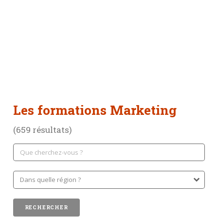
Les formations Marketing
(659 résultats)