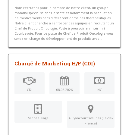
Nous recrutons pour le compte de notre client, un groupe
mondial spécialisé dans la santé et notamment la production
de médicaments dans différèrent domaines thérapeutiques.
Notre client cherche à renforcer ces équipes en recrutant un
Chef de Produit Oncologie. Poste à pourvoir en intérim à
Courbevoie. Pour ce poste de Chef de Produit Oncologie vous
serez en charge du développement de produits avec...
Chargé de Marketing H/F (CDI)
CDI
08-08-2026
NC
Michael Page
Guyancourt Yvelines (Ile-de-
France)