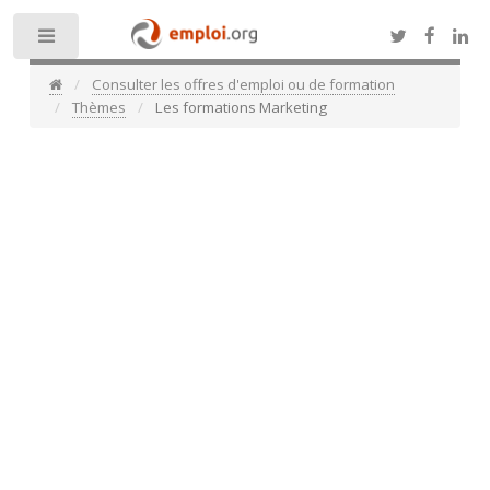
Toggle
Consulter les offres d'emploi ou de formation
Thèmes
Les formations Marketing