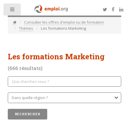
Toggle
Consulter les offres d'emploi ou de formation
Thèmes
Les formations Marketing
Les formations Marketing
(666 résultats)