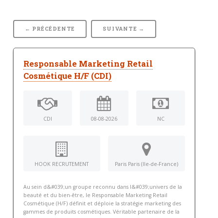
← PRÉCÉDENTE
SUIVANTE →
Responsable Marketing Retail
Cosmétique H/F (CDI)
CDI
08-08-2026
NC
HOOK RECRUTEMENT
Paris Paris (Ile-de-France)
Au sein d&#039;un groupe reconnu dans l&#039;univers de la
beauté et du bien-être, le Responsable Marketing Retail
Cosmétique (H/F) définit et déploie la stratégie marketing des
gammes de produits cosmétiques. Véritable partenaire de la