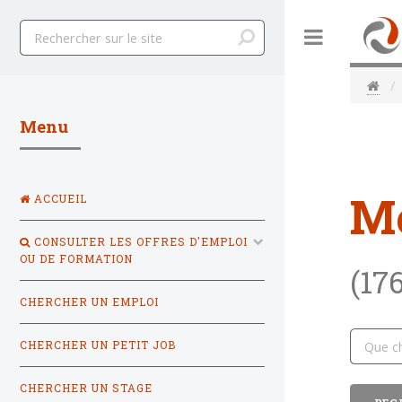
Toggle
Menu
M
ACCUEIL
CONSULTER LES OFFRES D'EMPLOI
OU DE FORMATION
(17
CHERCHER UN EMPLOI
CHERCHER UN PETIT JOB
CHERCHER UN STAGE