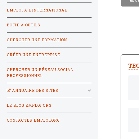
EMPLOI À L'INTERNATIONAL
BOITE À OUTILS
CHERCHER UNE FORMATION
CRÉER UNE ENTREPRISE
TEC
CHERCHER UN RÉSEAU SOCIAL
PROFESSIONNEL
ANNUAIRE DES SITES
LE BLOG EMPLOI.ORG
CONTACTER EMPLOI.ORG