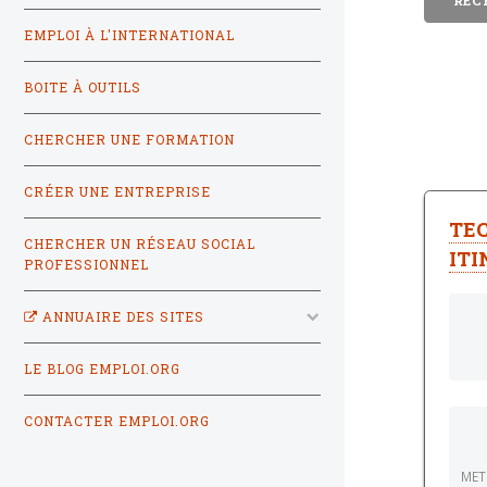
EMPLOI À L'INTERNATIONAL
BOITE À OUTILS
CHERCHER UNE FORMATION
CRÉER UNE ENTREPRISE
TE
CHERCHER UN RÉSEAU SOCIAL
ITI
PROFESSIONNEL
ANNUAIRE DES SITES
LE BLOG EMPLOI.ORG
CONTACTER EMPLOI.ORG
METI