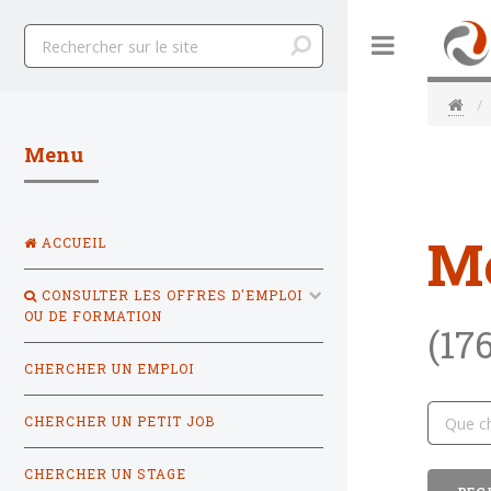
Toggle
Menu
M
ACCUEIL
CONSULTER LES OFFRES D'EMPLOI
OU DE FORMATION
(17
CHERCHER UN EMPLOI
CHERCHER UN PETIT JOB
CHERCHER UN STAGE