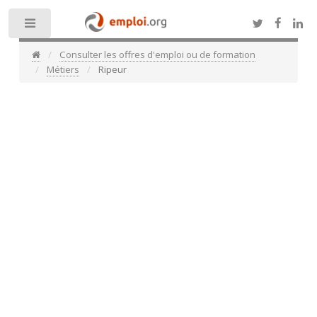
Toggle
Consulter les offres d'emploi ou de formation
Métiers
Ripeur