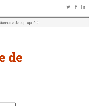
ionnaire de copropriété
e de