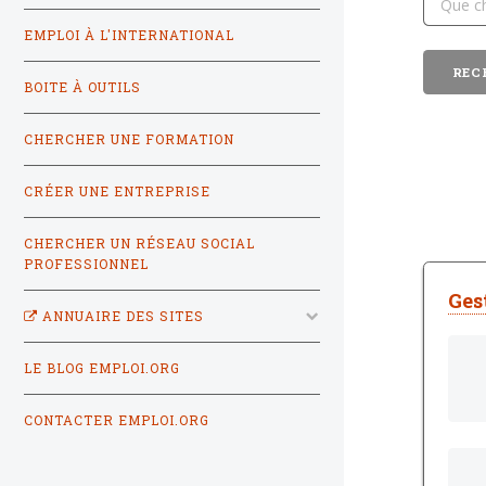
EMPLOI À L'INTERNATIONAL
BOITE À OUTILS
CHERCHER UNE FORMATION
CRÉER UNE ENTREPRISE
CHERCHER UN RÉSEAU SOCIAL
PROFESSIONNEL
Ges
ANNUAIRE DES SITES
LE BLOG EMPLOI.ORG
CONTACTER EMPLOI.ORG