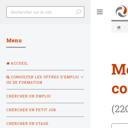
Toggle
Menu
M
ACCUEIL
CONSULTER LES OFFRES D'EMPLOI
co
OU DE FORMATION
CHERCHER UN EMPLOI
(22
CHERCHER UN PETIT JOB
CHERCHER UN STAGE