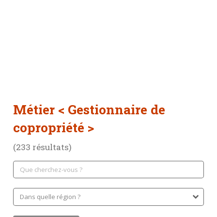
Métier
< Gestionnaire de
copropriété >
(233 résultats)