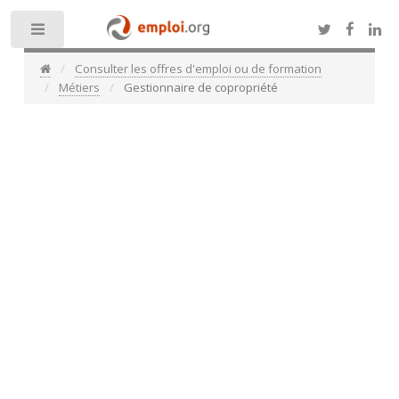
Toggle
Consulter les offres d'emploi ou de formation
Métiers
Gestionnaire de copropriété