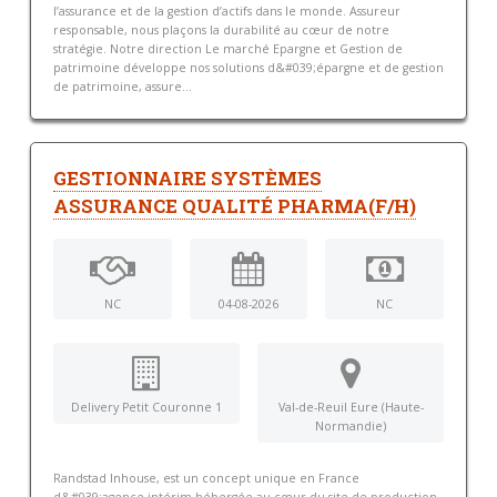
l’assurance et de la gestion d’actifs dans le monde. Assureur
responsable, nous plaçons la durabilité au cœur de notre
stratégie. Notre direction Le marché Epargne et Gestion de
patrimoine développe nos solutions d&#039;épargne et de gestion
de patrimoine, assure...
GESTIONNAIRE SYSTÈMES
ASSURANCE QUALITÉ PHARMA(F/H)
NC
04-08-2026
NC
Delivery Petit Couronne 1
Val-de-Reuil Eure (Haute-
Normandie)
Randstad Inhouse, est un concept unique en France