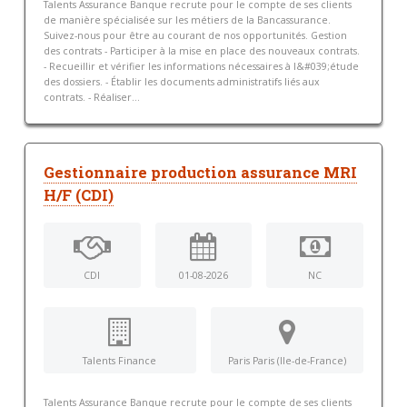
Talents Assurance Banque recrute pour le compte de ses clients
de manière spécialisée sur les métiers de la Bancassurance.
Suivez-nous pour être au courant de nos opportunités. Gestion
des contrats - Participer à la mise en place des nouveaux contrats.
- Recueillir et vérifier les informations nécessaires à l&#039;étude
des dossiers. - Établir les documents administratifs liés aux
contrats. - Réaliser...
Gestionnaire production assurance MRI
H/F (CDI)
CDI
01-08-2026
NC
Talents Finance
Paris Paris (Ile-de-France)
Talents Assurance Banque recrute pour le compte de ses clients