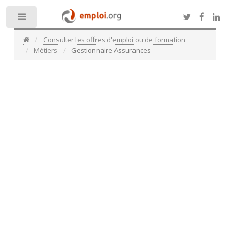
Toggle
Consulter les offres d'emploi ou de formation
Métiers
Gestionnaire Assurances