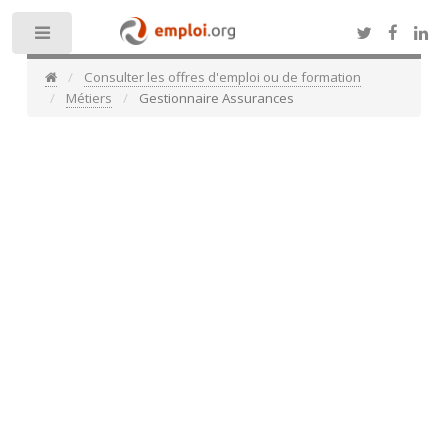
Toggle
Consulter les offres d'emploi ou de formation
Métiers
Gestionnaire Assurances