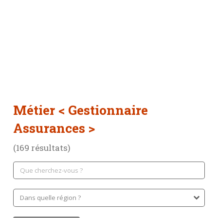
Métier
< Gestionnaire
Assurances >
(169 résultats)