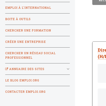
EMPLOI À L'INTERNATIONAL
BOITE À OUTILS
CHERCHER UNE FORMATION
CRÉER UNE ENTREPRISE
Dir
CHERCHER UN RÉSEAU SOCIAL
(H/
PROFESSIONNEL
ANNUAIRE DES SITES
LE BLOG EMPLOI.ORG
CONTACTER EMPLOI.ORG