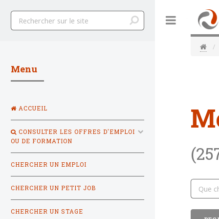
Toggle
Menu
M
ACCUEIL
CONSULTER LES OFFRES D'EMPLOI
OU DE FORMATION
(25
CHERCHER UN EMPLOI
CHERCHER UN PETIT JOB
CHERCHER UN STAGE