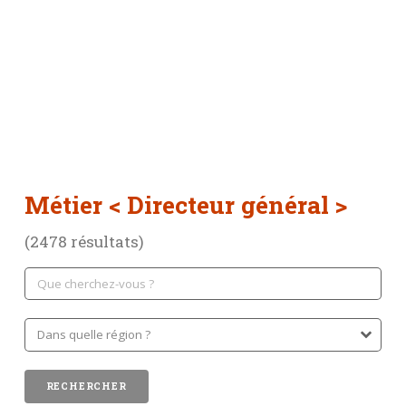
Métier
< Directeur général >
(2478 résultats)