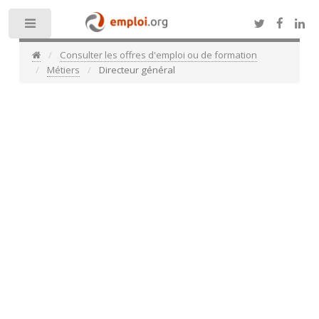
Toggle
Consulter les offres d'emploi ou de formation
Métiers
Directeur général