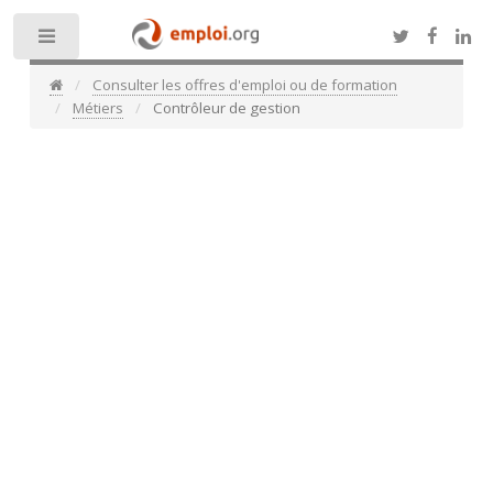
Toggle
Consulter les offres d'emploi ou de formation
Métiers
Contrôleur de gestion