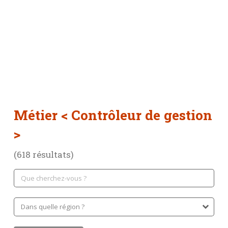
Métier
< Contrôleur de gestion
>
(618 résultats)