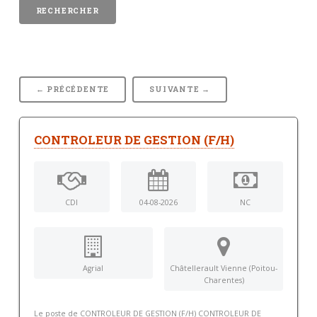
← PRÉCÉDENTE
SUIVANTE →
CONTROLEUR DE GESTION (F/H)
CDI
04-08-2026
NC
Agrial
Châtellerault Vienne (Poitou-
Charentes)
Le poste de CONTROLEUR DE GESTION (F/H) CONTROLEUR DE