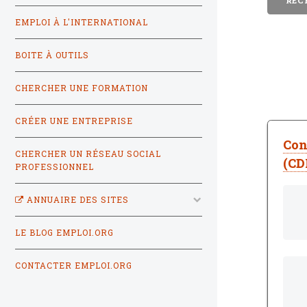
EMPLOI À L'INTERNATIONAL
BOITE À OUTILS
CHERCHER UNE FORMATION
CRÉER UNE ENTREPRISE
Con
CHERCHER UN RÉSEAU SOCIAL
(CD
PROFESSIONNEL
ANNUAIRE DES SITES
LE BLOG EMPLOI.ORG
CONTACTER EMPLOI.ORG