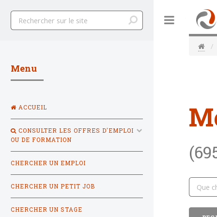
Toggle
Menu
M
ACCUEIL
CONSULTER LES OFFRES D'EMPLOI
OU DE FORMATION
(69
CHERCHER UN EMPLOI
CHERCHER UN PETIT JOB
CHERCHER UN STAGE