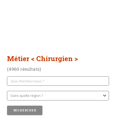
Métier
< Chirurgien >
(4960 résultats)