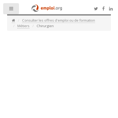
Toggle
Consulter les offres d'emploi ou de formation
Métiers
Chirurgien