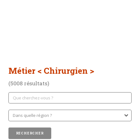
Métier
< Chirurgien >
(5008 résultats)