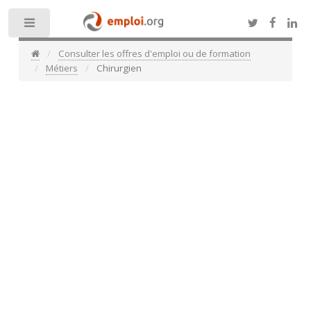
Toggle
Consulter les offres d'emploi ou de formation
Métiers
Chirurgien