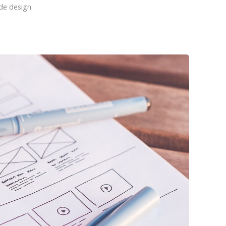
 de design.