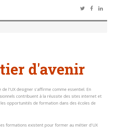
ier d'avenir
e de l'UX designer s'affirme comme essentiel. En
sionnels contribuent à la réussite des sites internet et
et les opportunités de formation dans des écoles de
uses formations existent pour former au métier d'UX