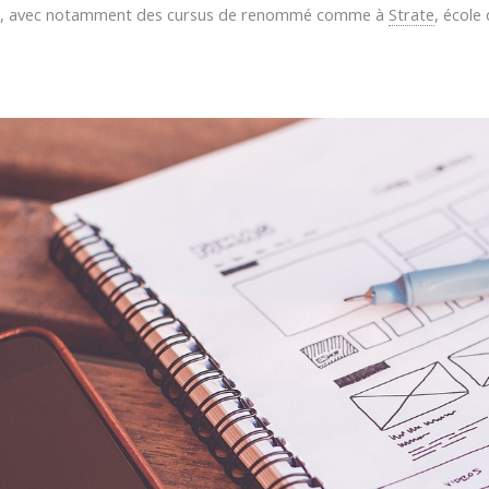
r, avec notamment des cursus de renommé comme à
Strate
, école