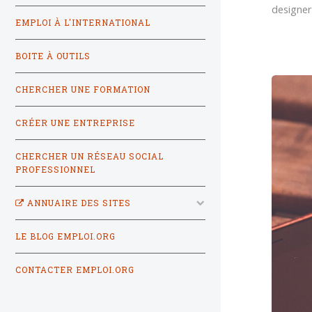
designe
EMPLOI À L'INTERNATIONAL
BOITE À OUTILS
CHERCHER UNE FORMATION
CRÉER UNE ENTREPRISE
CHERCHER UN RÉSEAU SOCIAL
PROFESSIONNEL
ANNUAIRE DES SITES
LE BLOG EMPLOI.ORG
CONTACTER EMPLOI.ORG