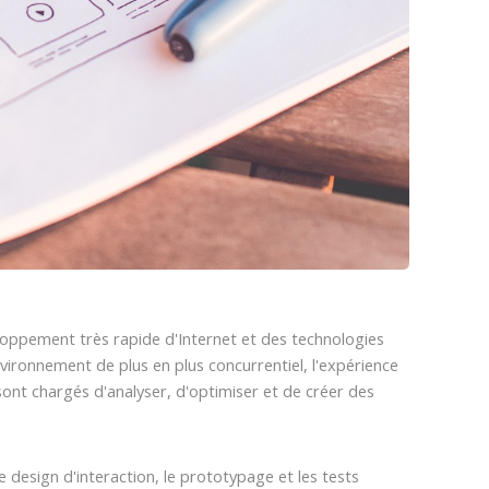
oppement très rapide d'Internet et des technologies
ironnement de plus en plus concurrentiel, l'expérience
sont chargés d'analyser, d'optimiser et de créer des
le design d'interaction, le prototypage et les tests