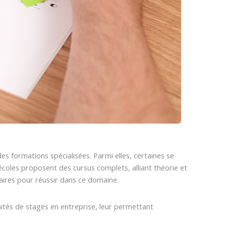
s formations spécialisées. Parmi elles, certaines se
oles proposent des cursus complets, alliant théorie et
ires pour réussir dans ce domaine.
ités de stages en entreprise, leur permettant