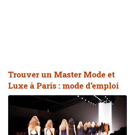
Trouver un Master Mode et
Luxe à Paris : mode d’emploi