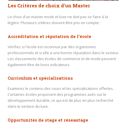
Les Critères de choix d'un Master
Le choix d'un master mode et luxe ne doit pas se faire à la
légère. Plusieurs critères doivent être pris en compte :
Accréditation et réputation de l'école
Vérifiez si l'école est reconnue par des organismes
professionnels et si elle a une bonne réputation dans le secteur.
Les classements des écoles de commerce et de mode peuvent
également être de bons indicateurs.
Curriculum et spécialisations
Examinez le contenu des cours et les spécialisations offertes.
Certaines écoles proposent des programmes axés sur le
développement durable, ce qui est de plus en plus recherché
dans le secteur du luxe.
Opportunités de stage et réseautage