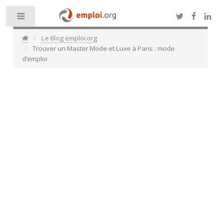
Toggle
Le Blog emploi.org
Trouver un Master Mode et Luxe à Paris : mode
d’emploi