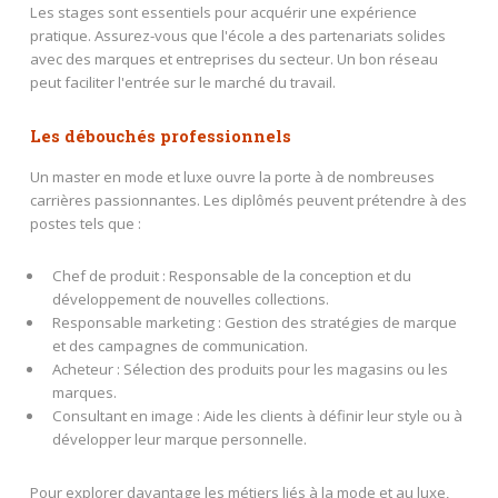
Les stages sont essentiels pour acquérir une expérience
pratique. Assurez-vous que l'école a des partenariats solides
avec des marques et entreprises du secteur. Un bon réseau
peut faciliter l'entrée sur le marché du travail.
Les débouchés professionnels
Un master en mode et luxe ouvre la porte à de nombreuses
carrières passionnantes. Les diplômés peuvent prétendre à des
postes tels que :
Chef de produit : Responsable de la conception et du
développement de nouvelles collections.
Responsable marketing : Gestion des stratégies de marque
et des campagnes de communication.
Acheteur : Sélection des produits pour les magasins ou les
marques.
Consultant en image : Aide les clients à définir leur style ou à
développer leur marque personnelle.
Pour explorer davantage les métiers liés à la mode et au luxe,