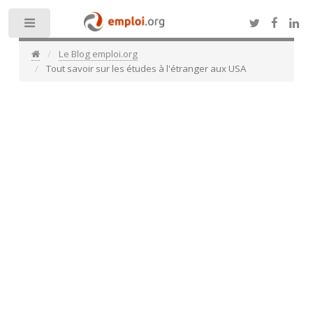
Toggle
Le Blog emploi.org
Tout savoir sur les études à l'étranger aux USA