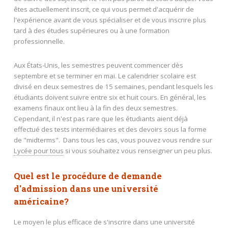
êtes actuellement inscrit, ce qui vous permet d'acquérir de
l'expérience avant de vous spécialiser et de vous inscrire plus
tard à des études supérieures ou à une formation
professionnelle.
Aux États-Unis, les semestres peuvent commencer dès
septembre et se terminer en mai. Le calendrier scolaire est
divisé en deux semestres de 15 semaines, pendant lesquels les
étudiants doivent suivre entre six et huit cours. En général, les
examens finaux ont lieu à la fin des deux semestres.
Cependant, il n'est pas rare que les étudiants aient déjà
effectué des tests intermédiaires et des devoirs sous la forme
de "midterms". Dans tous les cas, vous pouvez vous rendre sur
Lycée pour tous
si vous souhaitez vous renseigner un peu plus.
Quel est le procédure de demande
d'admission dans une université
américaine?
Le moyen le plus efficace de s'inscrire dans une université