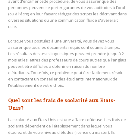
avant d'entamer cette procédure, de vous assurer que des
personnes peuvent se porter garantes de vos aptitudes à l'oral
(ou à l'écrit) en leur faisant rédiger des scripts les décrivant dans
diverses situations où une communication fluide s'avérerait
utile.
Lorsque vous postulez à une université, vous devez vous
assurer que tous les documents requis sont soumis à temps.
Les résultats des tests linguistiques peuvent prendre jusqu'à 2
mois et les lettres des professeurs de cours autres que l'anglais
peuvent être difficiles à obtenir en raison du nombre
d'étudiants. Toutefois, ce problème peut être facilement résolu
en contactant un conseiller des étudiants internationaux de
l'établissement de votre choix.
Quel sont les frais de scolarité aux États-
Unis?
La scolarité aux États-Unis est une affaire coûteuse. Les frais de
scolarité dépendent de l'établissement dans lequel vous
étudiez et de votre niveau d'études (licence ou master). Ils