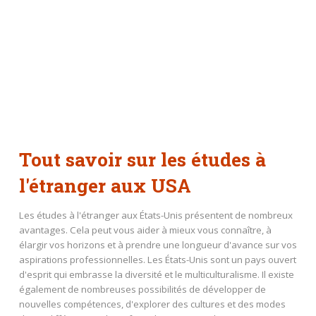
Tout savoir sur les études à
l'étranger aux USA
Les études à l'étranger aux États-Unis présentent de nombreux
avantages. Cela peut vous aider à mieux vous connaître, à
élargir vos horizons et à prendre une longueur d'avance sur vos
aspirations professionnelles. Les États-Unis sont un pays ouvert
d'esprit qui embrasse la diversité et le multiculturalisme. Il existe
également de nombreuses possibilités de développer de
nouvelles compétences, d'explorer des cultures et des modes