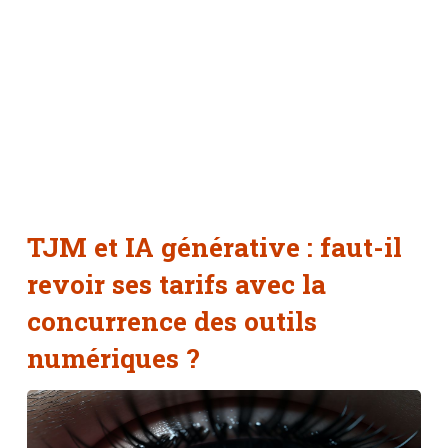
TJM et IA générative : faut-il
revoir ses tarifs avec la
concurrence des outils
numériques ?