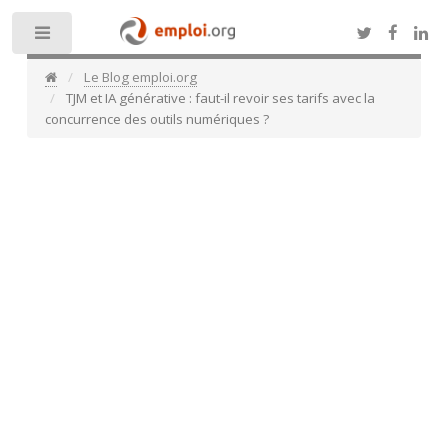
Toggle
Le Blog emploi.org
TJM et IA générative : faut-il revoir ses tarifs avec la
concurrence des outils numériques ?