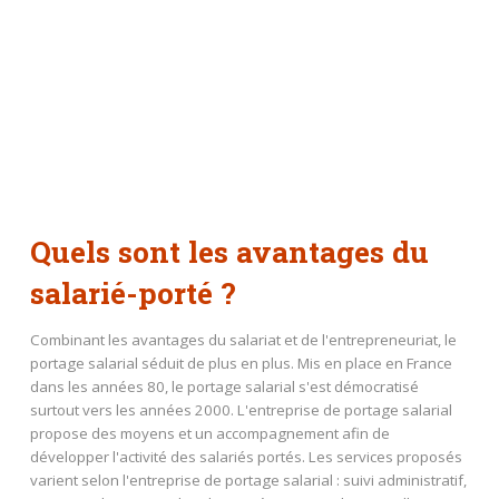
Quels sont les avantages du
salarié-porté ?
Combinant les avantages du salariat et de l'entrepreneuriat, le
portage salarial séduit de plus en plus. Mis en place en France
dans les années 80, le portage salarial s'est démocratisé
surtout vers les années 2000. L'entreprise de portage salarial
propose des moyens et un accompagnement afin de
développer l'activité des salariés portés. Les services proposés
varient selon l'entreprise de portage salarial : suivi administratif,