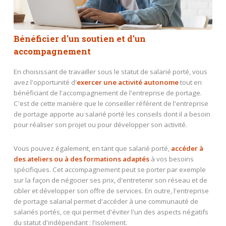
Bénéficier d'un soutien et d'un
accompagnement
En choisissant de travailler sous le statut de salarié porté, vous
avez l'opportunité d'
exercer une activité autonome
tout en
bénéficiant de l'accompagnement de l'entreprise de portage.
C'est de cette manière que le conseiller référent de l'entreprise
de portage apporte au salarié porté les conseils dont il a besoin
pour réaliser son projet ou pour développer son activité.
Vous pouvez également, en tant que salarié porté,
accéder à
des ateliers ou à des formations adaptés
à vos besoins
spécifiques. Cet accompagnement peut se porter par exemple
sur la façon de négocier ses prix, d'entretenir son réseau et de
cibler et développer son offre de services. En outre, l'entreprise
de portage salarial permet d'accéder à une communauté de
salariés portés, ce qui permet d'éviter l'un des aspects négatifs
du statut d'indépendant : l'isolement.