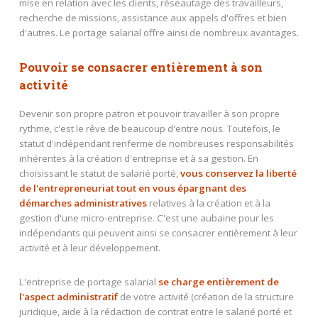
mise en relation avec les clients, réseautage des travailleurs,
recherche de missions, assistance aux appels d'offres et bien
d'autres. Le portage salarial offre ainsi de nombreux avantages.
Pouvoir se consacrer entièrement à son
activité
Devenir son propre patron et pouvoir travailler à son propre
rythme, c'est le rêve de beaucoup d'entre nous. Toutefois, le
statut d'indépendant renferme de nombreuses responsabilités
inhérentes à la création d'entreprise et à sa gestion. En
choisissant le statut de salarié porté,
vous conservez la liberté
de l'entrepreneuriat tout en vous épargnant des
démarches administratives
relatives à la création et à la
gestion d'une micro-entreprise. C'est une aubaine pour les
indépendants qui peuvent ainsi se consacrer entièrement à leur
activité et à leur développement.
L'entreprise de portage salarial
se charge entièrement de
l'aspect administratif
de votre activité (création de la structure
juridique, aide à la rédaction de contrat entre le salarié porté et