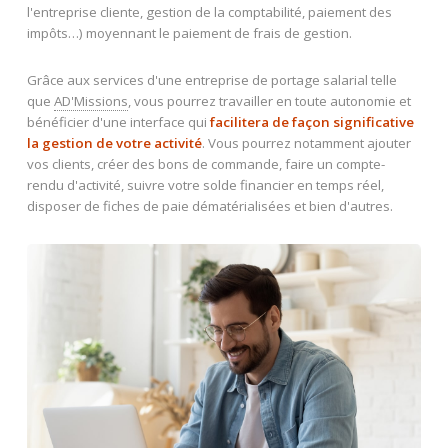
l'entreprise cliente, gestion de la comptabilité, paiement des
impôts…) moyennant le paiement de frais de gestion.
Grâce aux services d'une entreprise de portage salarial telle
que
AD'Missions
, vous pourrez travailler en toute autonomie et
bénéficier d'une interface qui
facilitera de façon significative
la gestion de votre activité
. Vous pourrez notamment ajouter
vos clients, créer des bons de commande, faire un compte-
rendu d'activité, suivre votre solde financier en temps réel,
disposer de fiches de paie dématérialisées et bien d'autres.