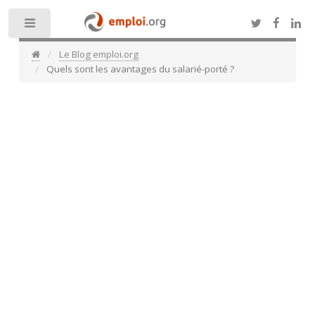
Toggle
Le Blog emploi.org
Quels sont les avantages du salarié-porté ?