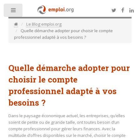
Toggle
Le Blog emploi.org
Quelle démarche adopter pour choisir le compte
professionnel adapté à vos besoins ?
Quelle démarche adopter pour
choisir le compte
professionnel adapté à vos
besoins ?
Dans le paysage économique actuel, les entreprises, qu’elles
soient de petite ou de grande taille, ont toutes besoin d’un
compte professionnel pour gérer leurs finances. Avec la
multitude d’offres disponibles sur le marché, choisir le compte