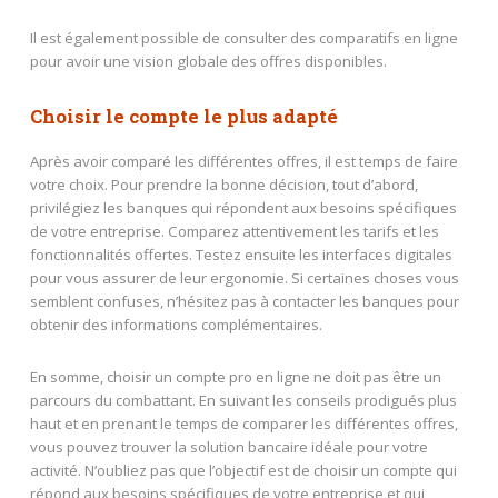
Il est également possible de consulter des comparatifs en ligne
pour avoir une vision globale des offres disponibles.
Choisir le compte le plus adapté
Après avoir comparé les différentes offres, il est temps de faire
votre choix. Pour prendre la bonne décision, tout d’abord,
privilégiez les banques qui répondent aux besoins spécifiques
de votre entreprise. Comparez attentivement les tarifs et les
fonctionnalités offertes. Testez ensuite les interfaces digitales
pour vous assurer de leur ergonomie. Si certaines choses vous
semblent confuses, n’hésitez pas à contacter les banques pour
obtenir des informations complémentaires.
En somme, choisir un compte pro en ligne ne doit pas être un
parcours du combattant. En suivant les conseils prodigués plus
haut et en prenant le temps de comparer les différentes offres,
vous pouvez trouver la solution bancaire idéale pour votre
activité. N’oubliez pas que l’objectif est de choisir un compte qui
répond aux besoins spécifiques de votre entreprise et qui