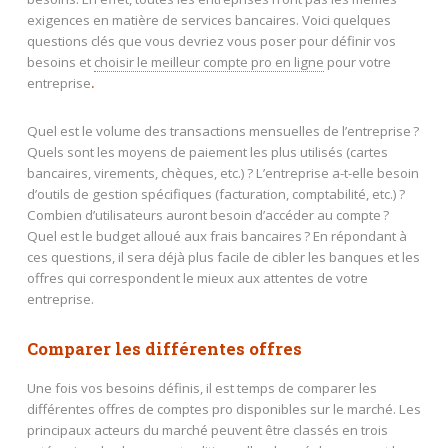
exigences en matière de services bancaires. Voici quelques
questions clés que vous devriez vous poser pour définir vos
besoins et
choisir le meilleur compte pro en ligne
pour votre
entreprise
.
Quel est le volume des transactions mensuelles de l’entreprise ?
Quels sont les moyens de paiement les plus utilisés (cartes
bancaires, virements, chèques, etc.) ? L’entreprise a-t-elle besoin
d’outils de gestion spécifiques (facturation, comptabilité, etc.) ?
Combien d’utilisateurs auront besoin d’accéder au compte ?
Quel est le budget alloué aux frais bancaires ? En répondant à
ces questions, il sera déjà plus facile de cibler les banques et les
offres qui correspondent le mieux aux attentes de votre
entreprise.
Comparer les différentes offres
Une fois vos besoins définis, il est temps de comparer les
différentes offres de comptes pro disponibles sur le marché. Les
principaux acteurs du marché peuvent être classés en trois