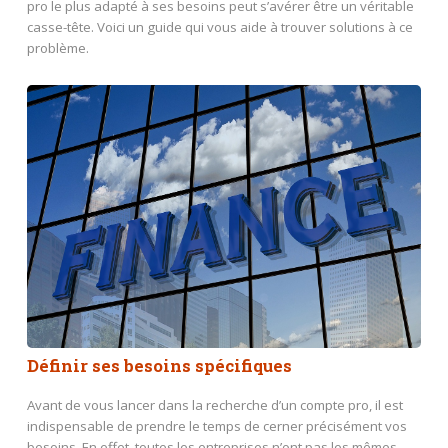
pro le plus adapté à ses besoins peut s’avérer être un véritable
casse-tête. Voici un guide qui vous aide à trouver solutions à ce
problème.
Définir ses besoins spécifiques
Avant de vous lancer dans la recherche d’un compte pro, il est
indispensable de prendre le temps de cerner précisément vos
besoins. En effet, toutes les entreprises n’ont pas les mêmes