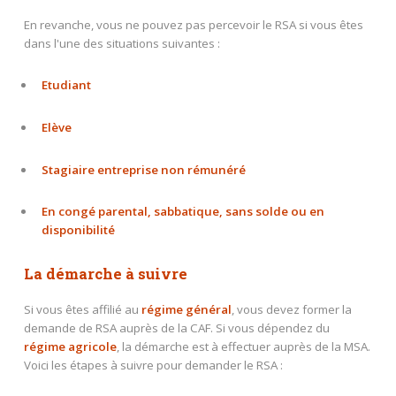
En revanche, vous ne pouvez pas percevoir le RSA si vous êtes
dans l'une des situations suivantes :
Etudiant
Elève
Stagiaire entreprise non rémunéré
En congé parental, sabbatique, sans solde ou en
disponibilité
La démarche à suivre
Si vous êtes affilié au
régime général
, vous devez former la
demande de RSA auprès de la CAF. Si vous dépendez du
régime agricole
, la démarche est à effectuer auprès de la MSA.
Voici les étapes à suivre pour demander le RSA :