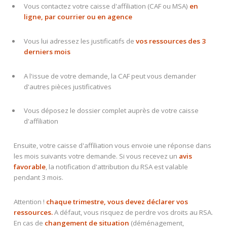
Vous contactez votre caisse d'affiliation (CAF ou MSA)
en
ligne, par courrier ou en agence
Vous lui adressez les justificatifs de
vos ressources des 3
derniers mois
A l'issue de votre demande, la CAF peut vous demander
d'autres pièces justificatives
Vous déposez le dossier complet auprès de votre caisse
d'affiliation
Ensuite, votre caisse d'affiliation vous envoie une réponse dans
les mois suivants votre demande. Si vous recevez un
avis
favorable
, la notification d'attribution du RSA est valable
pendant 3 mois.
Attention !
chaque trimestre, vous devez déclarer vos
ressources
.
A défaut, vous risquez de perdre vos droits au RSA.
En cas de
changement de situation
(déménagement,