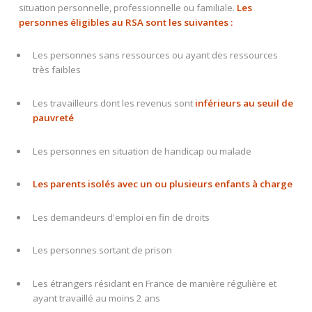
situation personnelle, professionnelle ou familiale.
Les
personnes éligibles au RSA sont les suivantes :
Les personnes sans ressources ou ayant des ressources
très faibles
Les travailleurs dont les revenus sont
inférieurs au seuil de
pauvreté
Les personnes en situation de handicap ou malade
Les parents isolés avec un ou plusieurs enfants à charge
Les demandeurs d'emploi en fin de droits
Les personnes sortant de prison
Les étrangers résidant en France de manière régulière et
ayant travaillé au moins 2 ans