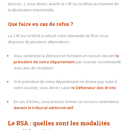
divorce…), vous devez avertir la CAF (ou la MSA) au moment de
la déclaration trimestrielle.
Que faire en cas de refus ?
La CAF (ou la MSA) a refusé votre demande de RSA. Vous
disposez de plusieurs alternatives :
Vous contestez la décision en formant un recours devant
le
président de votre département
par courrier recommandé
avec avis de réception
Si le président de votre département ne donne pas suite à
votre courrier, vous devez saisir
le Défenseur des droits
En cas d'échec, vous pouvez former un recours contentieux
devant le tribunal administratif
Le RSA : quelles sont les modalités