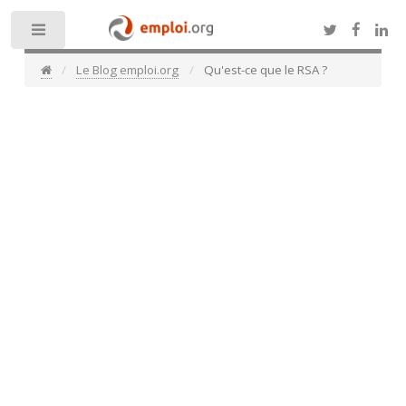
Toggle
Le Blog emploi.org
Qu'est-ce que le RSA ?