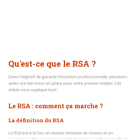
Qu'est-ce que le RSA ?
Dans l'objectif de garantir l'insertion professionnelle, plusieurs
aides ont été mises en place pour votre premier emploi. Cet
article vous explique tout !
Le RSA : comment ça marche ?
La définition du RSA
Le RSA est à la fois un niveau minimum de revenu et un