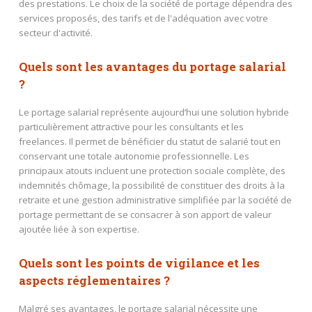
des prestations. Le choix de la société de portage dépendra des
services proposés, des tarifs et de l'adéquation avec votre
secteur d'activité.
Quels sont les avantages du portage salarial
?
Le portage salarial représente aujourd’hui une solution hybride
particulièrement attractive pour les consultants et les
freelances. Il permet de bénéficier du statut de salarié tout en
conservant une totale autonomie professionnelle. Les
principaux atouts incluent une protection sociale complète, des
indemnités chômage, la possibilité de constituer des droits à la
retraite et une gestion administrative simplifiée par la société de
portage permettant de se consacrer à son apport de valeur
ajoutée liée à son expertise.
Quels sont les points de vigilance et les
aspects réglementaires ?
Malgré ses avantages, le portage salarial nécessite une