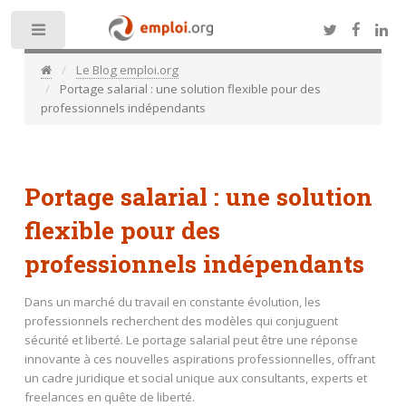
Toggle
Le Blog emploi.org
Portage salarial : une solution flexible pour des
professionnels indépendants
Portage salarial : une solution
flexible pour des
professionnels indépendants
Dans un marché du travail en constante évolution, les
professionnels recherchent des modèles qui conjuguent
sécurité et liberté. Le portage salarial peut être une réponse
innovante à ces nouvelles aspirations professionnelles, offrant
un cadre juridique et social unique aux consultants, experts et
freelances en quête de liberté.