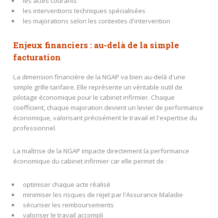
les actes courants
les interventions techniques spécialisées
les majorations selon les contextes d'intervention
Enjeux financiers : au-delà de la simple
facturation
La dimension financière de la NGAP va bien au-delà d'une
simple grille tarifaire. Elle représente un véritable outil de
pilotage économique pour le cabinet infirmier. Chaque
coefficient, chaque majoration devient un levier de performance
économique, valorisant précisément le travail et l'expertise du
professionnel.
La maîtrise de la NGAP impacte directement la performance
économique du cabinet infirmier car elle permet de :
optimiser chaque acte réalisé
minimiser les risques de rejet par l'Assurance Maladie
sécuriser les remboursements
valoriser le travail accompli