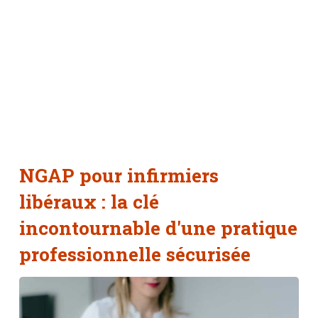
NGAP pour infirmiers
libéraux : la clé
incontournable d'une pratique
professionnelle sécurisée