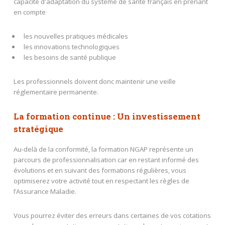
capacité d'adaptation du système de santé français en prenant
en compte
les nouvelles pratiques médicales
les innovations technologiques
les besoins de santé publique
Les professionnels doivent donc maintenir une veille
réglementaire permanente.
La formation continue : Un investissement
stratégique
Au-delà de la conformité, la formation NGAP représente un
parcours de professionnalisation car en restant informé des
évolutions et en suivant des formations régulières, vous
optimiserez votre activité tout en respectant les règles de
l’Assurance Maladie.
Vous pourrez éviter des erreurs dans certaines de vos cotations