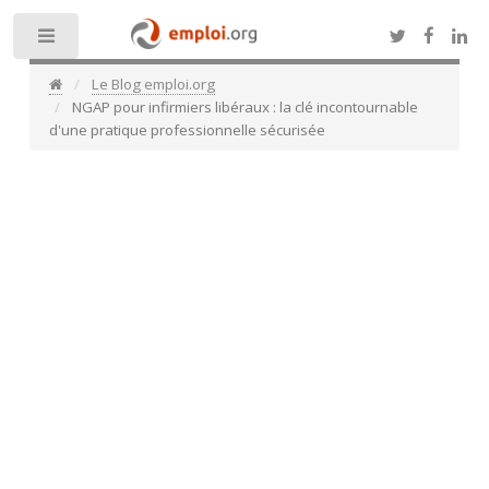
Toggle
Le Blog emploi.org
NGAP pour infirmiers libéraux : la clé incontournable
d'une pratique professionnelle sécurisée