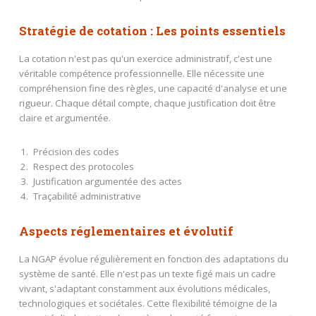
Stratégie de cotation : Les points essentiels
La cotation n'est pas qu'un exercice administratif, c'est une
véritable compétence professionnelle. Elle nécessite une
compréhension fine des règles, une capacité d'analyse et une
rigueur. Chaque détail compte, chaque justification doit être
claire et argumentée.
Précision des codes
Respect des protocoles
Justification argumentée des actes
Traçabilité administrative
Aspects réglementaires et évolutif
La NGAP évolue régulièrement en fonction des adaptations du
système de santé. Elle n'est pas un texte figé mais un cadre
vivant, s'adaptant constamment aux évolutions médicales,
technologiques et sociétales. Cette flexibilité témoigne de la