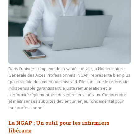
Dans l'univers complexe de la santé libérale, la Nomenclature
Générale des Actes Professionnels (NGAP) représente bien plus
qu'un simple document administratif. Elle constitue le référentiel
indispensable garantissant la juste rémunération et la
conformité réglementaire des infirmiers libéraux. Comprendre
et maîtriser ses subtilités devient un enjeu fondamental pour
tout professionnel.
La NGAP : Un outil pour les infirmiers
libéraux