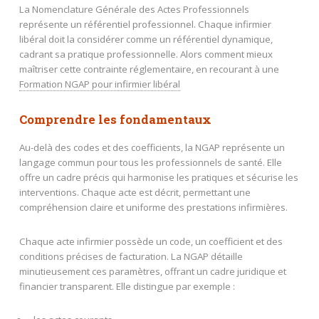
La Nomenclature Générale des Actes Professionnels
représente un référentiel professionnel. Chaque infirmier
libéral doit la considérer comme un référentiel dynamique,
cadrant sa pratique professionnelle. Alors comment mieux
maîtriser cette contrainte réglementaire, en recourant à une
Formation NGAP pour infirmier libéral
Comprendre les fondamentaux
Au-delà des codes et des coefficients, la NGAP représente un
langage commun pour tous les professionnels de santé. Elle
offre un cadre précis qui harmonise les pratiques et sécurise les
interventions. Chaque acte est décrit, permettant une
compréhension claire et uniforme des prestations infirmières.
Chaque acte infirmier possède un code, un coefficient et des
conditions précises de facturation. La NGAP détaille
minutieusement ces paramètres, offrant un cadre juridique et
financier transparent. Elle distingue par exemple :