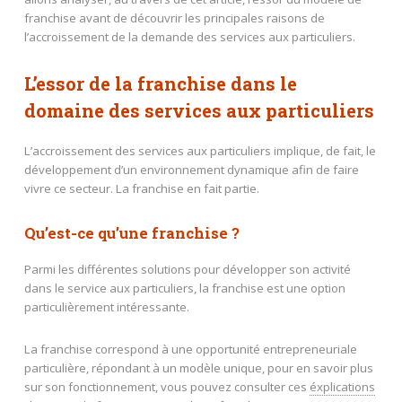
franchise avant de découvrir les principales raisons de
l’accroissement de la demande des services aux particuliers.
L’essor de la franchise dans le
domaine des services aux particuliers
L’accroissement des services aux particuliers implique, de fait, le
développement d’un environnement dynamique afin de faire
vivre ce secteur. La franchise en fait partie.
Qu’est-ce qu’une franchise ?
Parmi les différentes solutions pour développer son activité
dans le service aux particuliers, la franchise est une option
particulièrement intéressante.
La franchise correspond à une opportunité entrepreneuriale
particulière, répondant à un modèle unique, pour en savoir plus
sur son fonctionnement, vous pouvez consulter ces
éxplications