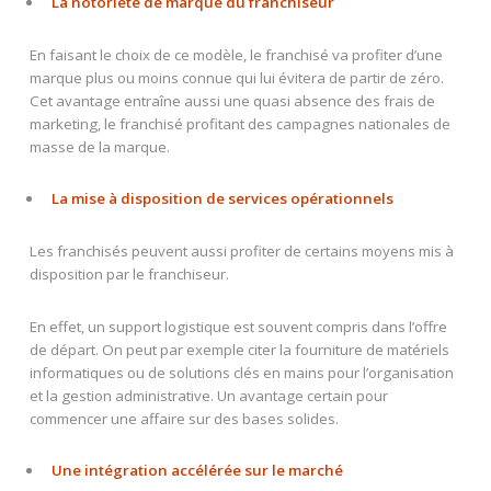
La notoriété de marque du franchiseur
En faisant le choix de ce modèle, le franchisé va profiter d’une
marque plus ou moins connue qui lui évitera de partir de zéro.
Cet avantage entraîne aussi une quasi absence des frais de
marketing, le franchisé profitant des campagnes nationales de
masse de la marque.
La mise à disposition de services opérationnels
Les franchisés peuvent aussi profiter de certains moyens mis à
disposition par le franchiseur.
En effet, un support logistique est souvent compris dans l’offre
de départ. On peut par exemple citer la fourniture de matériels
informatiques ou de solutions clés en mains pour l’organisation
et la gestion administrative. Un avantage certain pour
commencer une affaire sur des bases solides.
Une intégration accélérée sur le marché