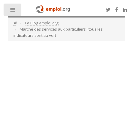
Toggle
Le Blog emploi.org
Marché des services aux particuliers : tous les
indicateurs sont au vert