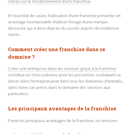
claires sur le fonctionnement d’une franchise
.
En tout état de cause, l’utilisation d’une franchise présente cet
avantage incontestable d’utiliser l’image d’une marque
éprouvée qui a donc déjà eu du succès auprès de nombreux
clients.
Comment créer une franchise dans ce
domaine ?
Créer une entreprise dans les services grace à la franchise
constitue un choix judicieux pour les personnes souhaitant se
lancer dans l’entreprenariat dans tous les domaines d’activités,
dans notre cas précis dans le domaine des services aux
particuliers.
Les principaux avantages de la franchise
Parmi les principaux avantages de la franchise, on retrouve :