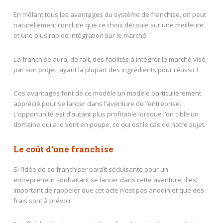
En mêlant tous les avantages du système de franchise, on peut
naturellement conclure que ce choix découle sur une meilleure
et une plus rapide intégration sur le marché.
La franchise aura, de fait, des facilités à intégrer le marché visé
par son projet, ayant la plupart des ingrédients pour réussir !
Ces avantages font de ce modèle un modèle particulièrement
apprécié pour se lancer dans l’aventure de l’entreprise.
L’opportunité est d’autant plus profitable lorsque l’on cible un
domaine qui a le vent en poupe, ce qui est le cas de notre sujet.
Le coût d’une franchise
Si l’idée de se franchiser paraît séduisante pour un
entrepreneur souhaitant se lancer dans cette aventure, il est
important de rappeler que cet acte n’est pas anodin et que des
frais sont à prévoir.