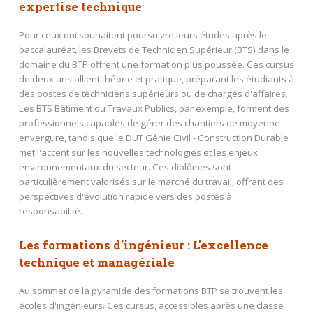
expertise technique
Pour ceux qui souhaitent poursuivre leurs études après le
baccalauréat, les Brevets de Technicien Supérieur (BTS) dans le
domaine du BTP offrent une formation plus poussée. Ces cursus
de deux ans allient théorie et pratique, préparant les étudiants à
des postes de techniciens supérieurs ou de chargés d'affaires.
Les BTS Bâtiment ou Travaux Publics, par exemple, forment des
professionnels capables de gérer des chantiers de moyenne
envergure, tandis que le DUT Génie Civil - Construction Durable
met l'accent sur les nouvelles technologies et les enjeux
environnementaux du secteur. Ces diplômes sont
particulièrement valorisés sur le marché du travail, offrant des
perspectives d'évolution rapide vers des postes à
responsabilité.
Les formations d'ingénieur : L'excellence
technique et managériale
Au sommet de la pyramide des formations BTP se trouvent les
écoles d'ingénieurs. Ces cursus, accessibles après une classe