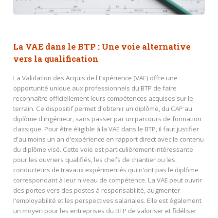
La VAE dans le BTP : Une voie alternative
vers la qualification
La Validation des Acquis de l'Expérience (VAE) offre une
opportunité unique aux professionnels du BTP de faire
reconnaître officiellement leurs compétences acquises sur le
terrain. Ce dispositif permet d'obtenir un diplôme, du CAP au
diplôme d'ingénieur, sans passer par un parcours de formation
classique. Pour être éligible à la VAE dans le BTP, il faut justifier
d'au moins un an d'expérience en rapport direct avec le contenu
du diplôme visé. Cette voie est particulièrement intéressante
pour les ouvriers qualifiés, les chefs de chantier ou les
conducteurs de travaux expérimentés qui n'ont pas le diplôme
correspondant à leur niveau de compétence. La VAE peut ouvrir
des portes vers des postes à responsabilité, augmenter
l'employabilité et les perspectives salariales. Elle est également
un moyen pour les entreprises du BTP de valoriser et fidéliser