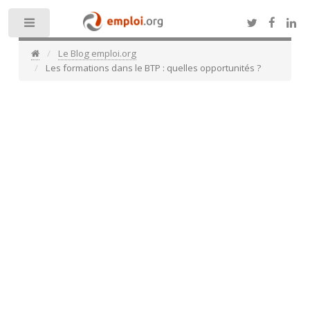
Toggle
Le Blog emploi.org
Les formations dans le BTP : quelles opportunités ?