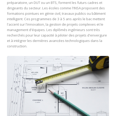
préparatoire, un DUT ou un BTS, forment les futurs cadres et
dirigeants du secteur. Les écoles comme l'INSA proposent des
formations pointues en génie civil, travaux publics ou bâtiment
intelligent. Ces programmes de 3 à 5 ans après le bac mettent
l'accent sur l'innovation, la gestion de projets complexes et le
management d'équipes. Les diplômés ingénieurs sont très
recherchés pour leur capacité à piloter des projets d'envergure
et à intégrer les dernières avancées technologiques dans la
construction.