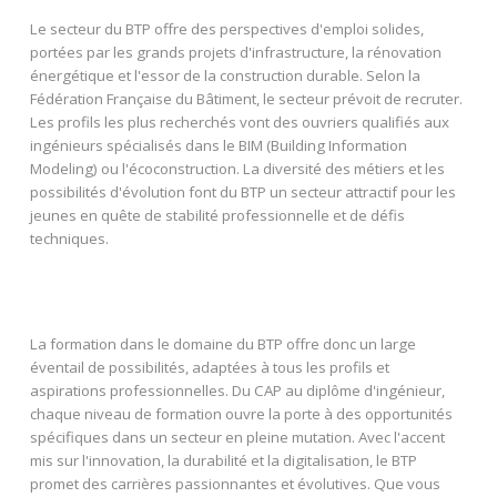
Le secteur du BTP offre des perspectives d'emploi solides,
portées par les grands projets d'infrastructure, la rénovation
énergétique et l'essor de la construction durable. Selon la
Fédération Française du Bâtiment, le secteur prévoit de recruter.
Les profils les plus recherchés vont des ouvriers qualifiés aux
ingénieurs spécialisés dans le BIM (Building Information
Modeling) ou l'écoconstruction. La diversité des métiers et les
possibilités d'évolution font du BTP un secteur attractif pour les
jeunes en quête de stabilité professionnelle et de défis
techniques.
La formation dans le domaine du BTP offre donc un large
éventail de possibilités, adaptées à tous les profils et
aspirations professionnelles. Du CAP au diplôme d'ingénieur,
chaque niveau de formation ouvre la porte à des opportunités
spécifiques dans un secteur en pleine mutation. Avec l'accent
mis sur l'innovation, la durabilité et la digitalisation, le BTP
promet des carrières passionnantes et évolutives. Que vous