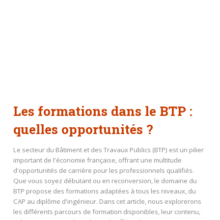
Les formations dans le BTP :
quelles opportunités ?
Le secteur du Bâtiment et des Travaux Publics (BTP) est un pilier
important de l'économie française, offrant une multitude
d'opportunités de carrière pour les professionnels qualifiés.
Que vous soyez débutant ou en reconversion, le domaine du
BTP propose des formations adaptées à tous les niveaux, du
CAP au diplôme d'ingénieur. Dans cet article, nous explorerons
les différents parcours de formation disponibles, leur contenu,