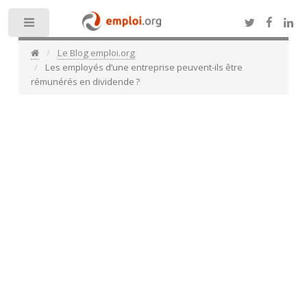
Toggle
Le Blog emploi.org
Les employés d’une entreprise peuvent-ils être
rémunérés en dividende ?