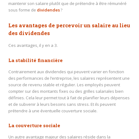
maintenir son salaire plutôt que de prétendre à être rémunéré
sous forme de
dividendes
?
Les avantages de percevoir un salaire au lieu
des dividendes
Ces avantages, il y en a 3.
La stabilité financière
Contrairement aux dividendes qui peuvent varier en fonction
des performances de l’entreprise, les salaires représentent une
source de revenu stable et régulier. Les employés peuvent
compter sur des montants fixes ou des grilles salariales bien
définies. Cela leur permet tout à fait de planifier leurs dépenses
et de subvenir à leurs besoins sans stress. Et ils peuvent
prétendre à une éventuelle couverture sociale.
La couverture sociale
Un autre avantage majeur des salaires réside dans la