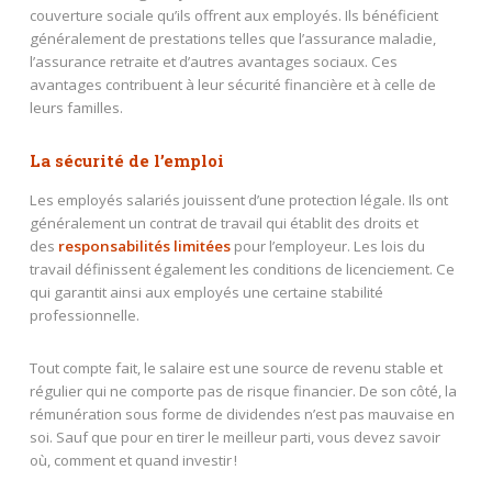
couverture sociale qu’ils offrent aux employés. Ils bénéficient
généralement de prestations telles que l’assurance maladie,
l’assurance retraite et d’autres avantages sociaux. Ces
avantages contribuent à leur sécurité financière et à celle de
leurs familles.
La sécurité de l’emploi
Les employés salariés jouissent d’une protection légale. Ils ont
généralement un contrat de travail qui établit des droits et
des
responsabilités limitées
pour l’employeur. Les lois du
travail définissent également les conditions de licenciement. Ce
qui garantit ainsi aux employés une certaine stabilité
professionnelle.
Tout compte fait, le salaire est une source de revenu stable et
régulier qui ne comporte pas de risque financier. De son côté, la
rémunération sous forme de dividendes n’est pas mauvaise en
soi. Sauf que pour en tirer le meilleur parti, vous devez savoir
où, comment et quand investir !