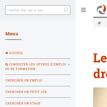
Toggle
Menu
Le
ACCUEIL
CONSULTER LES OFFRES D'EMPLOI
dr
OU DE FORMATION
CHERCHER UN EMPLOI
CHERCHER UN PETIT JOB
CHERCHER UN STAGE