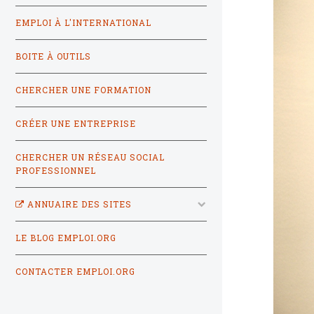
EMPLOI À L'INTERNATIONAL
BOITE À OUTILS
CHERCHER UNE FORMATION
CRÉER UNE ENTREPRISE
CHERCHER UN RÉSEAU SOCIAL
PROFESSIONNEL
ANNUAIRE DES SITES
LE BLOG EMPLOI.ORG
CONTACTER EMPLOI.ORG