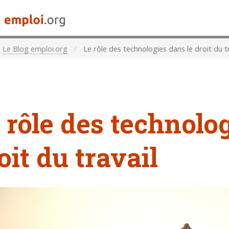
Le Blog emploi.org
Le rôle des technologies dans le droit du tr
 rôle des technolo
oit du travail