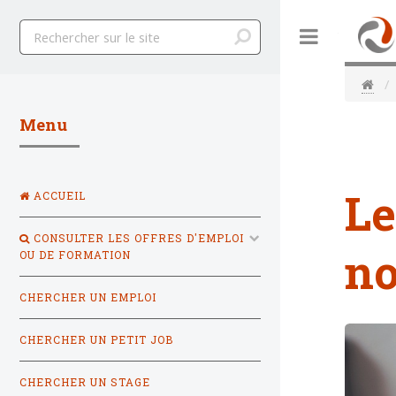
Toggle
Menu
Le
ACCUEIL
CONSULTER LES OFFRES D'EMPLOI
no
OU DE FORMATION
CHERCHER UN EMPLOI
CHERCHER UN PETIT JOB
CHERCHER UN STAGE