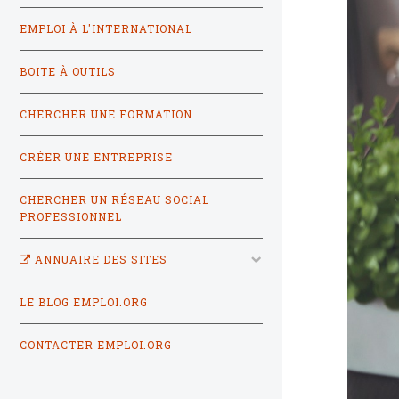
EMPLOI À L'INTERNATIONAL
BOITE À OUTILS
CHERCHER UNE FORMATION
CRÉER UNE ENTREPRISE
CHERCHER UN RÉSEAU SOCIAL
PROFESSIONNEL
ANNUAIRE DES SITES
LE BLOG EMPLOI.ORG
CONTACTER EMPLOI.ORG