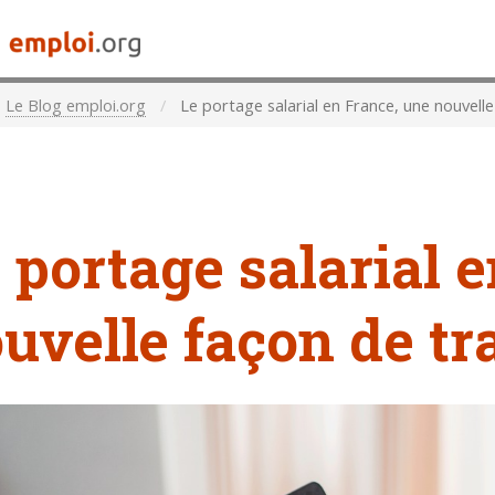
Le Blog emploi.org
Le portage salarial en France, une nouvelle 
 portage salarial 
uvelle façon de tra