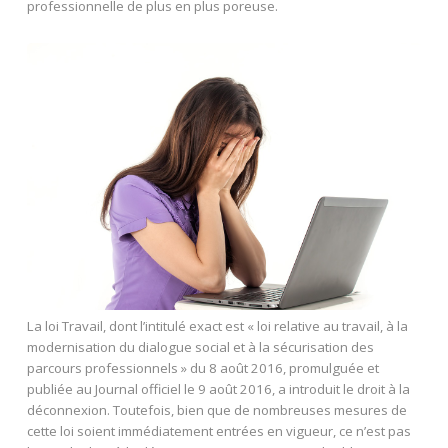
professionnelle de plus en plus poreuse.
La loi Travail, dont l’intitulé exact est « loi relative au travail, à la
modernisation du dialogue social et à la sécurisation des
parcours professionnels » du 8 août 2016, promulguée et
publiée au Journal officiel le 9 août 2016, a introduit le droit à la
déconnexion. Toutefois, bien que de nombreuses mesures de
cette loi soient immédiatement entrées en vigueur, ce n’est pas