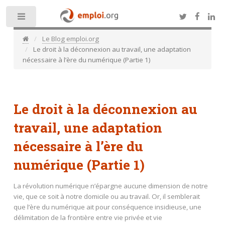
Toggle
Le Blog emploi.org
Le droit à la déconnexion au travail, une adaptation
nécessaire à l’ère du numérique (Partie 1)
Le droit à la déconnexion au
travail, une adaptation
nécessaire à l’ère du
numérique (Partie 1)
La révolution numérique n’épargne aucune dimension de notre
vie, que ce soit à notre domicile ou au travail. Or, il semblerait
que l’ère du numérique ait pour conséquence insidieuse, une
délimitation de la frontière entre vie privée et vie