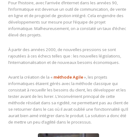
Pour l’histoire, avec l’arrivée d’Internet dans les années 90,
l’informatique est devenue un outil de communication, de vente
en ligne et de progiciel de gestion intégré. Cela engendre des
développements sur mesure pour l’équipe de projet
informatique. Malheureusement, on a constaté un taux d’échec
élevé des projets.
À partir des années 2000, de nouvelles pressions se sont
rajoutées à ces échecs telles que : les nouvelles législations,
l’internationalisation et de nouveaux besoins économiques.
Avant la création de la «
méthode Agile
», les projets
informatiques étaient gérés avec la méthode classique qui
consistait à recueillir les besoins du client, les développer et les
tester avant de les livrer. L’inconvénient principal de cette
méthode résidait dans sa rigidité, ne permettant pas au client de
se retourner dans le cas où il avait oublié une fonctionnalité qu’il
aurait bien aimé intégrer dans le produit. La solution a donc été
de mettre un peu d’agilité dans le processus.