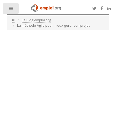
Toggle
Le Blog emploi.org
La méthode Agile pour mieux gérer son projet