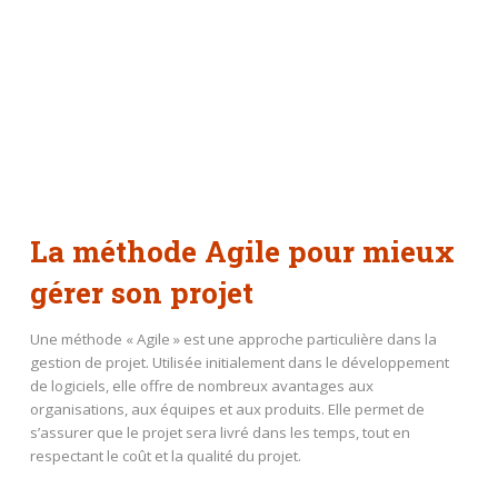
La méthode Agile pour mieux
gérer son projet
Une méthode « Agile » est une approche particulière dans la
gestion de projet. Utilisée initialement dans le développement
de logiciels, elle offre de nombreux avantages aux
organisations, aux équipes et aux produits. Elle permet de
s’assurer que le projet sera livré dans les temps, tout en
respectant le coût et la qualité du projet.