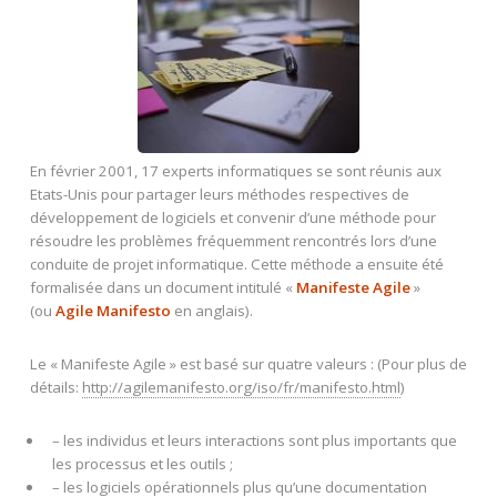
En février 2001, 17 experts informatiques se sont réunis aux
Etats-Unis pour partager leurs méthodes respectives de
développement de logiciels et convenir d’une méthode pour
résoudre les problèmes fréquemment rencontrés lors d’une
conduite de projet informatique. Cette méthode a ensuite été
formalisée dans un document intitulé «
Manifeste Agile
»
(ou
Agile Manifesto
en anglais).
Le « Manifeste Agile » est basé sur quatre valeurs : (Pour plus de
détails:
http://agilemanifesto.org/iso/fr/manifesto.html
)
– les individus et leurs interactions sont plus importants que
les processus et les outils ;
– les logiciels opérationnels plus qu’une documentation