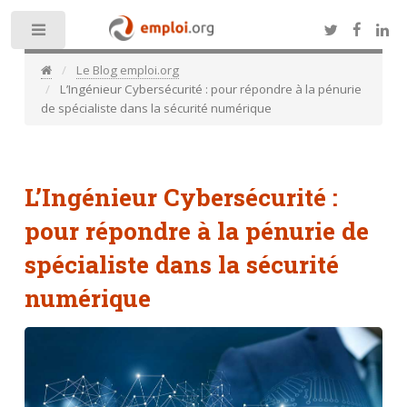
Toggle
Le Blog emploi.org
L’Ingénieur Cybersécurité : pour répondre à la pénurie
de spécialiste dans la sécurité numérique
L’Ingénieur Cybersécurité :
pour répondre à la pénurie de
spécialiste dans la sécurité
numérique