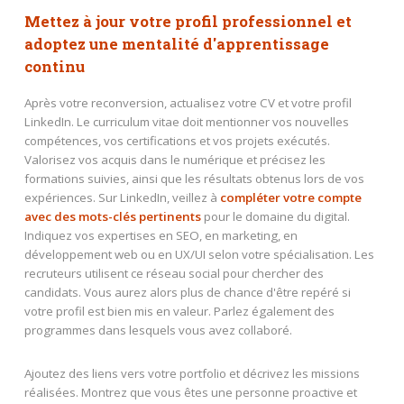
Mettez à jour votre profil professionnel et
adoptez une mentalité d'apprentissage
continu
Après votre reconversion, actualisez votre CV et votre profil
LinkedIn. Le curriculum vitae doit mentionner vos nouvelles
compétences, vos certifications et vos projets exécutés.
Valorisez vos acquis dans le numérique et précisez les
formations suivies, ainsi que les résultats obtenus lors de vos
expériences. Sur LinkedIn, veillez à
compléter votre compte
avec des mots-clés pertinents
pour le domaine du digital.
Indiquez vos expertises en SEO, en marketing, en
développement web ou en UX/UI selon votre spécialisation. Les
recruteurs utilisent ce réseau social pour chercher des
candidats. Vous aurez alors plus de chance d'être repéré si
votre profil est bien mis en valeur. Parlez également des
programmes dans lesquels vous avez collaboré.
Ajoutez des liens vers votre portfolio et décrivez les missions
réalisées. Montrez que vous êtes une personne proactive et