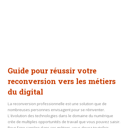
Guide pour réussir votre
reconversion vers les métiers
du digital
La reconversion professionnelle est une solution que de
nombreuses personnes envisagent pour se réinventer.
L'évolution des technologies dans le domaine du numérique
crée de multiples opportunités de travail que vous pouvez saisir.
Pour faire carrière dans ces métiers, vous devez toutefois