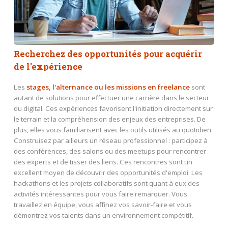
Recherchez des opportunités pour acquérir
de l'expérience
Les
stages, l'alternance ou les missions en freelance
sont
autant de solutions pour effectuer une carrière dans le secteur
du digital. Ces expériences favorisent l'initiation directement sur
le terrain et la compréhension des enjeux des entreprises. De
plus, elles vous familiarisent avec les outils utilisés au quotidien.
Construisez par ailleurs un réseau professionnel : participez à
des conférences, des salons ou des meetups pour rencontrer
des experts et de tisser des liens. Ces rencontres sont un
excellent moyen de découvrir des opportunités d'emploi. Les
hackathons et les projets collaboratifs sont quant à eux des
activités intéressantes pour vous faire remarquer. Vous
travaillez en équipe, vous affinez vos savoir-faire et vous
démontrez vos talents dans un environnement compétitif.