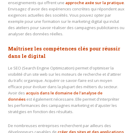
enseignements qui offrent une
approche axée sur la pratique
.
Envisagez d'avoir des expériences concrètes qui répondent aux
exigences actuelles des sociétés. Vous pouvez opter par
exemple pour une formation sur le marketing digital qui inclut
des ateliers pour savoir réaliser des campagnes publicitaires ou
analyser des données réelles.
Maîtrisez les compétences clés pour réussir
dans le digital
Le SEO (Search Engine Optimization) permet d'optimiser la
visibilité d'un site web sur les moteurs de recherche et d'attirer
du trafic organique. Acquérir ce savoir-faire est un moyen
efficace pour évoluer dans la plupart des métiers du secteur.
Avoir des
acquis dans le domaine de l'analyse de
données
est également nécessaire. Elle permet d'interpréter
les performances des campagnes marketing et d'ajuster les
stratégies en fonction des résultats.
De nombreuses entreprises recherchent par ailleurs des
développeurs capables de
créer des sites et des applications