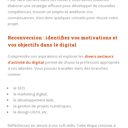
élaborer une stratégie efficace pour développer de nouvelles
compétences, trouver un emploi et améliorer vos
connaissances. Voici donc quelques conseils pour réussir votre
projet.
Reconversion : identifiez vos motivations et
vos objectifs dans le digital
Comprendre vos aspirations et explorer les
divers secteurs
d'activité du digital
permet de choisir la profession appropriée
à vos attentes. Vous pouvez travailler dans des branches
comme :
le SEO,
le marketing digital,
le développement web,
la gestion de projets numériques,
le design UX/UI, etc.
Réfléchissez en amont à vos soft skills. Cette étape consiste à