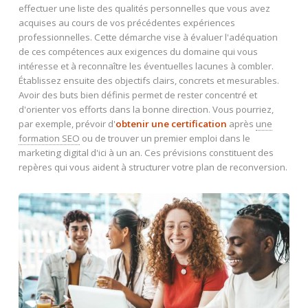
effectuer une liste des qualités personnelles que vous avez
acquises au cours de vos précédentes expériences
professionnelles. Cette démarche vise à évaluer l'adéquation
de ces compétences aux exigences du domaine qui vous
intéresse et à reconnaître les éventuelles lacunes à combler.
Établissez ensuite des objectifs clairs, concrets et mesurables.
Avoir des buts bien définis permet de rester concentré et
d'orienter vos efforts dans la bonne direction. Vous pourriez,
par exemple, prévoir d'
obtenir une certification
après
une
formation SEO
ou de trouver un premier emploi dans le
marketing digital d'ici à un an. Ces prévisions constituent des
repères qui vous aident à structurer votre plan de reconversion.