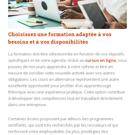
Choisissez une formation adaptée à vos
besoins et à vos disponibilités
La formation doit être sélectionnée en fonction de vos objectifs
spécifiques et de votre agenda. Grâce au
cursus en ligne
, vous
pouvez de nos jours apprendre à votre rythme et être en
mesure de concilier cette nouvelle activité avec vos autres
obligations. Les cours en alternance représentent une autre
excellente opportunité pour profiter d'un apprentissage
théorique avec une expérience pratique. Cette option contribue
à développer des compétences tout en travaillant directement
dans une entreprise.
Certaines écoles proposent par ailleurs des programmes
certifiants, qui sont très recherchés par les recruteurs et qui
renforcent votre employabilité. De plus, privilégiez des