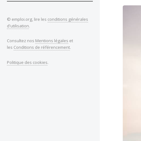
© emploi.org, lire les
conditions générales
d'utilisation
.
Consultez nos
Mentions légales
et
les
Conditions de référencement
.
Politique des cookies
.