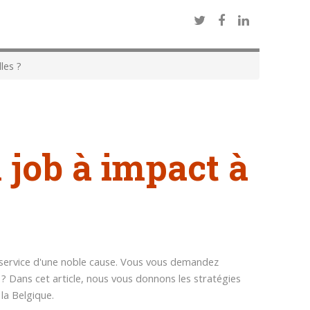
les ?
job à impact à
 service d'une noble cause. Vous vous demandez
? Dans cet article, nous vous donnons les stratégies
la Belgique.