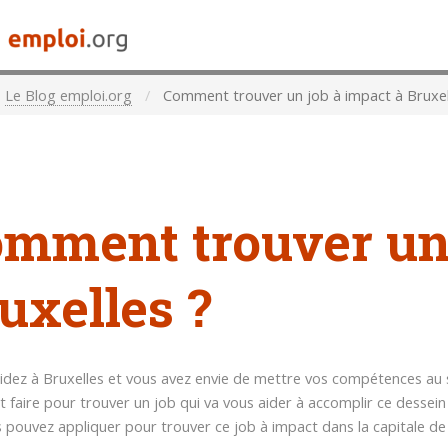
Le Blog emploi.org
Comment trouver un job à impact à Bruxel
mment trouver un 
uxelles ?
idez à Bruxelles et vous avez envie de mettre vos compétences au
faire pour trouver un job qui va vous aider à accomplir ce dessein 
 pouvez appliquer pour trouver ce job à impact dans la capitale de 