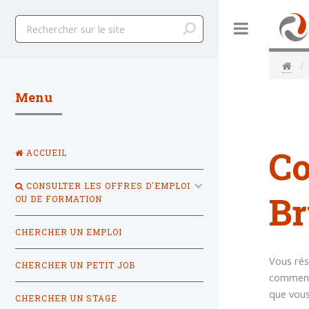
Toggle
Menu
Co
ACCUEIL
CONSULTER LES OFFRES D'EMPLOI
Br
OU DE FORMATION
CHERCHER UN EMPLOI
Vous rés
CHERCHER UN PETIT JOB
comment 
que vous
CHERCHER UN STAGE