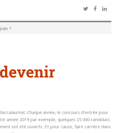
paix ?
devenir
u Baccalauréat. Chaque année, le concours d'entrée pour
tte année 2019 par exemple, quelques 25 000 candidats
ment ont été ouverts. Et pour cause, faire carrière dans