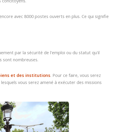
s concitoyens.
 encore avec 8000 postes ouverts en plus. Ce qui signifie
ement par la sécurité de l'emploi ou du statut qu'il
nces sont nombreuses.
iens et des institutions
. Pour ce faire, vous serez
ns lesquels vous serez amené à exécuter des missions