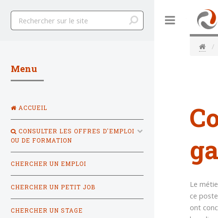
Toggle
Menu
Co
ACCUEIL
CONSULTER LES OFFRES D'EMPLOI
ga
OU DE FORMATION
CHERCHER UN EMPLOI
Le métie
CHERCHER UN PETIT JOB
ce poste
ont conc
CHERCHER UN STAGE