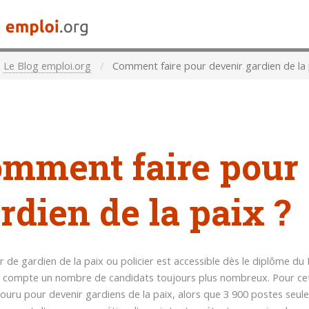
Le Blog emploi.org
Comment faire pour devenir gardien de la 
mment faire pour 
rdien de la paix ?
r de gardien de la paix ou policier est accessible dès le diplôme d
 compte un nombre de candidats toujours plus nombreux. Pour ce
ouru pour devenir gardiens de la paix, alors que 3 900 postes seule