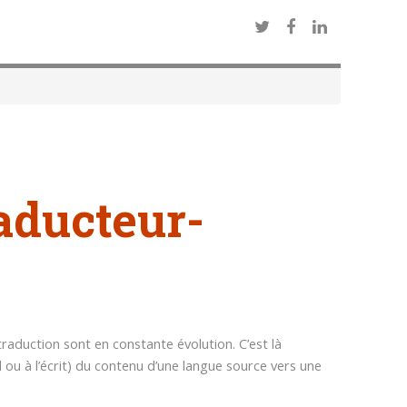
aducteur-
raduction sont en constante évolution. C’est là
al ou à l’écrit) du contenu d’une langue source vers une