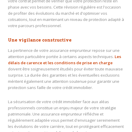
votre contrat permet de vérifier que votre protection reste en
phase avec vos besoins. Cette révision régulière est l'occasion
de profiter des évolutions du marché et d'optimiser vos
cotisations, tout en maintenant un niveau de protection adapté à
votre parcours professionnel.
Une vigilance constructive
La pertinence de votre assurance emprunteur repose sur une
attention particulière portée à certains aspects techniques.
Les
délais de carence et les conditions de prise en charge
doivent être soigneusement étudiés pour éviter toute mauvaise
surprise. La durée des garanties et les éventuelles exclusions
méritent également une attention soutenue pour garantir une
protection sans faille de votre crédit immobilier.
La sécurisation de votre crédit immobilier face aux aléas
professionnels constitue un enjeu majeur de votre stratégie
patrimoniale. Une assurance emprunteur réfléchie et
régulièrement adaptée vous permet d'envisager sereinement
les évolutions de votre carrière, tout en protégeant efficacement