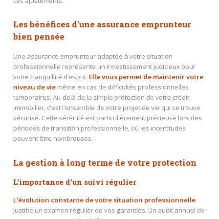
ces ajustements.
Les bénéfices d'une assurance emprunteur
bien pensée
Une assurance emprunteur adaptée à votre situation
professionnelle représente un investissement judicieux pour
votre tranquillité d'esprit.
Elle vous permet de maintenir votre
niveau de vie
même en cas de difficultés professionnelles
temporaires. Au-delà de la simple protection de votre crédit
immobilier, c'est l'ensemble de votre projet de vie qui se trouve
sécurisé. Cette sérénité est particulièrement précieuse lors des
périodes de transition professionnelle, où les incertitudes
peuvent être nombreuses.
La gestion à long terme de votre protection
L'importance d'un suivi régulier
L'évolution constante de votre situation professionnelle
justifie un examen régulier de vos garanties. Un audit annuel de