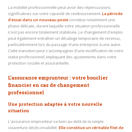
La mobilité professionnelle peut avoir des répercussions
significatives sur votre capacité de remboursement.
La période
d'essai dans un nouveau poste
constitue notamment une
phase délicate, durant laquelle votre situation professionnelle
n'est pas encore totalement stabilisée. Le changement d'emploi
peut également entraîner un décalage temporaire de revenus,
particulièrement lors du passage d'une entreprise à une autre.
Cette transition peut s'accompagner d'une modification de votre
statut professionnel, impliquant des ajustements dans votre
protection sociale et assurantielle.
L'assurance emprunteur : votre bouclier
financier en cas de changement
professionnel
Une protection adaptée à votre nouvelle
situation
L'assurance emprunteur va bien au-delà de la simple
couverture décès-invalidité.
Elle constitue un véritable filet de