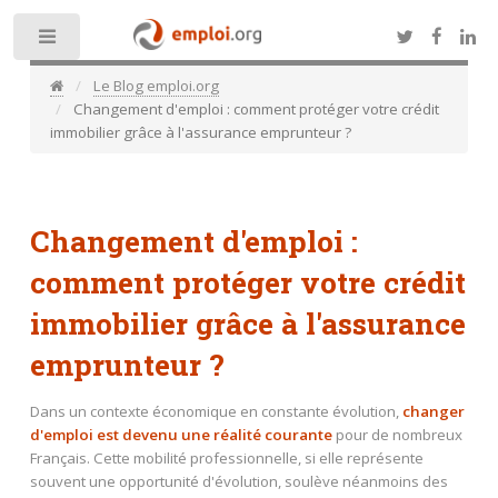
Toggle
Le Blog emploi.org
Changement d'emploi : comment protéger votre crédit
immobilier grâce à l'assurance emprunteur ?
Changement d'emploi :
comment protéger votre crédit
immobilier grâce à l'assurance
emprunteur ?
Dans un contexte économique en constante évolution,
changer
d'emploi est devenu une réalité courante
pour de nombreux
Français. Cette mobilité professionnelle, si elle représente
souvent une opportunité d'évolution, soulève néanmoins des