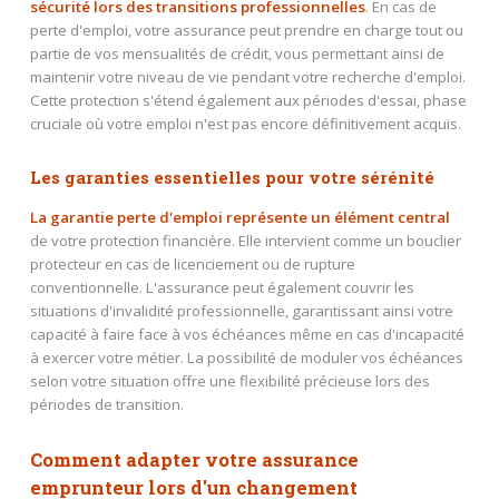
sécurité lors des transitions professionnelles
. En cas de
perte d'emploi, votre assurance peut prendre en charge tout ou
partie de vos mensualités de crédit, vous permettant ainsi de
maintenir votre niveau de vie pendant votre recherche d'emploi.
Cette protection s'étend également aux périodes d'essai, phase
cruciale où votre emploi n'est pas encore définitivement acquis.
Les garanties essentielles pour votre sérénité
La garantie perte d'emploi représente un élément central
de votre protection financière. Elle intervient comme un bouclier
protecteur en cas de licenciement ou de rupture
conventionnelle. L'assurance peut également couvrir les
situations d'invalidité professionnelle, garantissant ainsi votre
capacité à faire face à vos échéances même en cas d'incapacité
à exercer votre métier. La possibilité de moduler vos échéances
selon votre situation offre une flexibilité précieuse lors des
périodes de transition.
Comment adapter votre assurance
emprunteur lors d'un changement