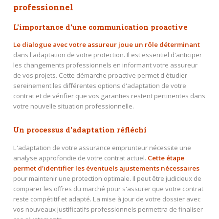
professionnel
L'importance d'une communication proactive
Le dialogue avec votre assureur joue un rôle déterminant
dans l'adaptation de votre protection. Il est essentiel d'anticiper
les changements professionnels en informant votre assureur
de vos projets. Cette démarche proactive permet d'étudier
sereinement les différentes options d'adaptation de votre
contrat et de vérifier que vos garanties restent pertinentes dans
votre nouvelle situation professionnelle.
Un processus d'adaptation réfléchi
L'adaptation de votre assurance emprunteur nécessite une
analyse approfondie de votre contrat actuel.
Cette étape
permet d'identifier les éventuels ajustements nécessaires
pour maintenir une protection optimale. Il peut être judicieux de
comparer les offres du marché pour s'assurer que votre contrat
reste compétitif et adapté. La mise à jour de votre dossier avec
vos nouveaux justificatifs professionnels permettra de finaliser