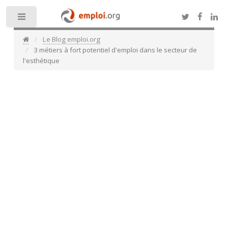
Toggle
Le Blog emploi.org
3 métiers à fort potentiel d'emploi dans le secteur de
l'esthétique