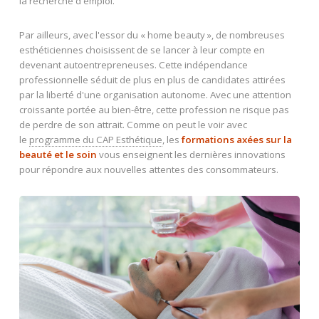
la recherche d'emploi.
Par ailleurs, avec l'essor du « home beauty », de nombreuses
esthéticiennes choisissent de se lancer à leur compte en
devenant autoentrepreneuses. Cette indépendance
professionnelle séduit de plus en plus de candidates attirées
par la liberté d'une organisation autonome. Avec une attention
croissante portée au bien-être, cette profession ne risque pas
de perdre de son attrait. Comme on peut le voir avec
le
programme du CAP Esthétique
, les
formations axées sur la
beauté et le soin
vous enseignent les dernières innovations
pour répondre aux nouvelles attentes des consommateurs.