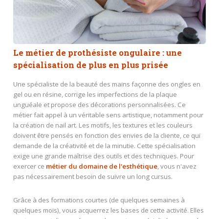
Le métier de prothésiste ongulaire : une
spécialisation de plus en plus prisée
Une spécialiste de la beauté des mains façonne des ongles en
gel ou en résine, corrige les imperfections de la plaque
unguéale et propose des décorations personnalisées. Ce
métier fait appel à un véritable sens artistique, notamment pour
la création de nail art. Les motifs, les textures et les couleurs
doivent être pensés en fonction des envies de la cliente, ce qui
demande de la créativité et de la minutie. Cette spécialisation
exige une grande maîtrise des outils et des techniques. Pour
exercer ce
métier du domaine de l'esthétique
, vous n'avez
pas nécessairement besoin de suivre un long cursus.
Grâce à des formations courtes (de quelques semaines à
quelques mois), vous acquerrez les bases de cette activité. Elles