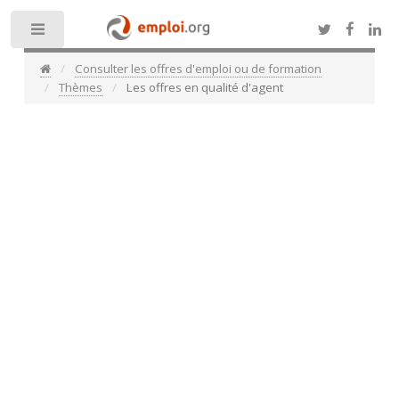
Toggle
Consulter les offres d'emploi ou de formation
Thèmes
Les offres en qualité d'agent