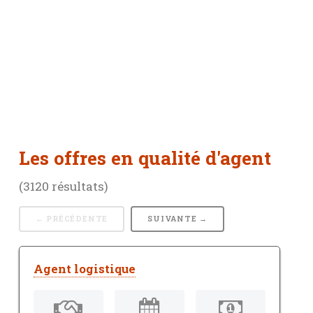
Les offres en qualité d'agent
(3120 résultats)
← PRÉCÉDENTE
SUIVANTE →
Agent logistique