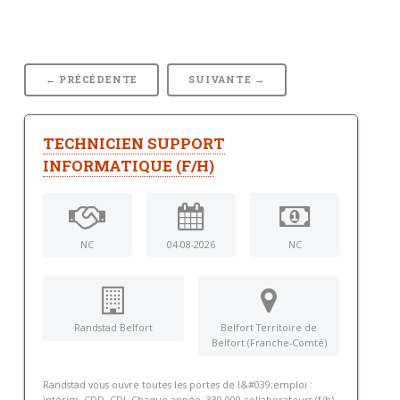
← PRÉCÉDENTE
SUIVANTE →
TECHNICIEN SUPPORT
INFORMATIQUE (F/H)
NC
04-08-2026
NC
Randstad Belfort
Belfort Territoire de
Belfort (Franche-Comté)
Randstad vous ouvre toutes les portes de l&#039;emploi :