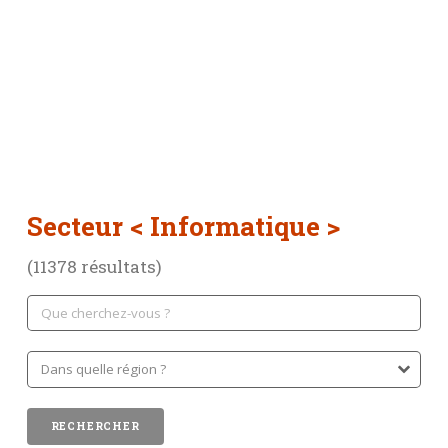
Secteur < Informatique >
(11378 résultats)