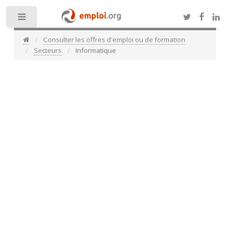
Toggle
Consulter les offres d'emploi ou de formation
Secteurs
Informatique