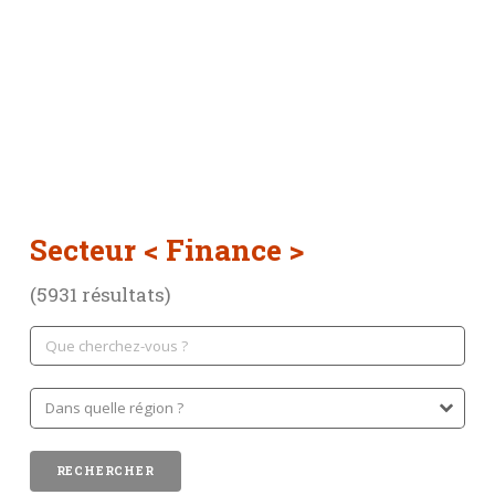
Secteur < Finance >
(5931 résultats)