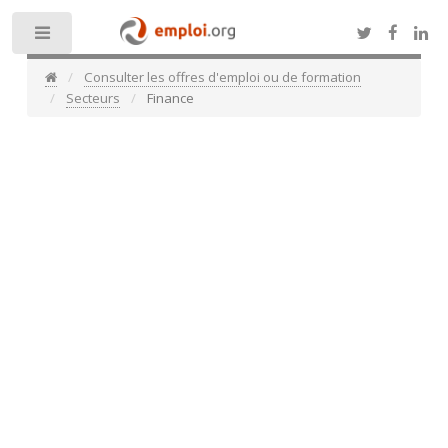
Toggle
Consulter les offres d'emploi ou de formation
Secteurs
Finance