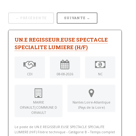
← PRÉCÉDENTE
SUIVANTE →
UN.E REGISSEUR.EUSE SPECTACLE
SPECIALITE LUMIERE (H/F)
CDI
08-08-2026
NC
MAIRIE
Nantes Loire-Atlantique
ORVAULT|COMMUNE D
(Pays de la Loire)
ORVAULT
Le poste de UN.E REGISSEUR.EUSE SPECTACLE SPECIALITE
LUMIERE (H/F) Filière technique - Catégorie B – Temps complet