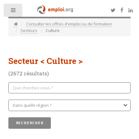
Toggle
Consulter les offres d'emploi ou de formation
Secteurs
Culture
Secteur < Culture >
(2672 résultats)