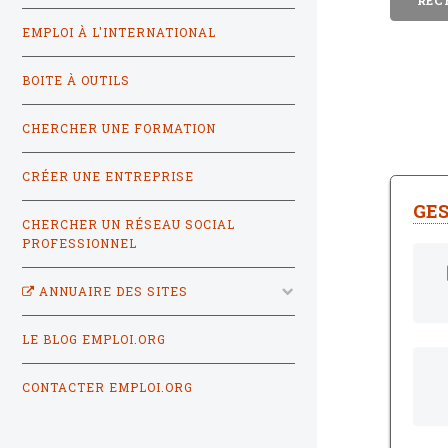
EMPLOI À L'INTERNATIONAL
BOITE À OUTILS
CHERCHER UNE FORMATION
CRÉER UNE ENTREPRISE
GES
CHERCHER UN RÉSEAU SOCIAL
PROFESSIONNEL
ANNUAIRE DES SITES
LE BLOG EMPLOI.ORG
CONTACTER EMPLOI.ORG