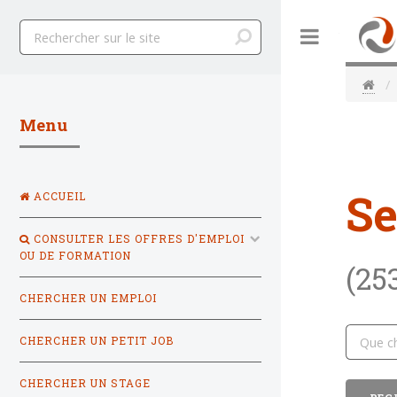
Toggle
Menu
Se
ACCUEIL
CONSULTER LES OFFRES D'EMPLOI
OU DE FORMATION
(25
CHERCHER UN EMPLOI
CHERCHER UN PETIT JOB
CHERCHER UN STAGE