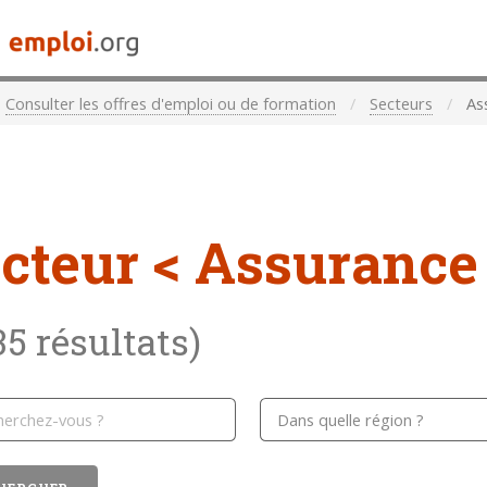
Consulter les offres d'emploi ou de formation
Secteurs
As
cteur < Assurance
35 résultats)