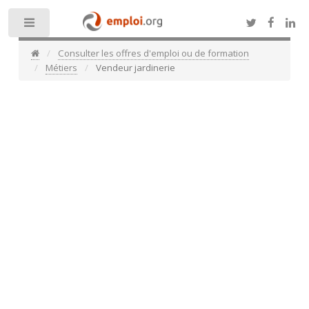
Toggle
Consulter les offres d'emploi ou de formation
Métiers
Vendeur jardinerie