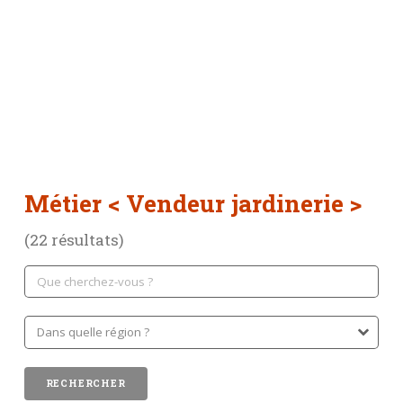
Métier
< Vendeur jardinerie >
(22 résultats)