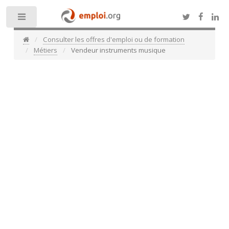
Toggle
Consulter les offres d'emploi ou de formation
Métiers
Vendeur instruments musique