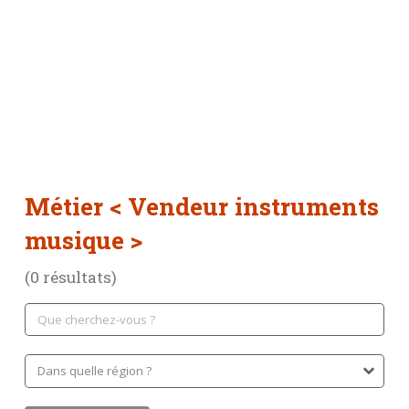
Métier
< Vendeur instruments
musique >
(0 résultats)