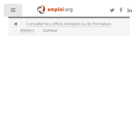
Toggle
Consulter les offres d'emploi ou de formation
Métiers
Usineur