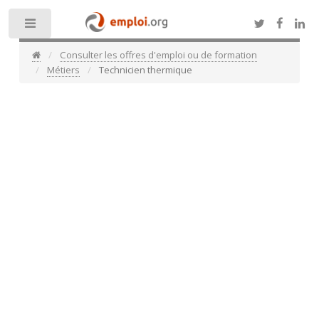
Toggle
Consulter les offres d'emploi ou de formation
Métiers
Technicien thermique