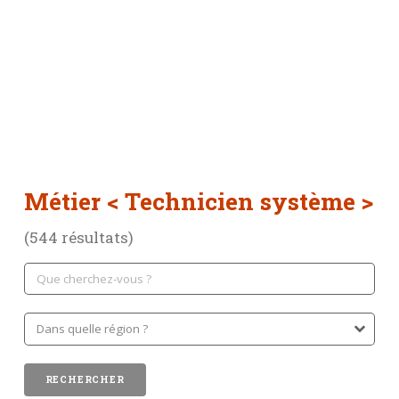
Métier
< Technicien système >
(544 résultats)