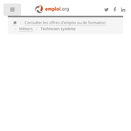
Toggle
Consulter les offres d'emploi ou de formation
Métiers
Technicien système