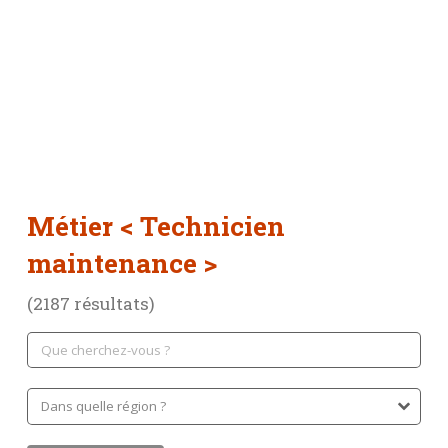
Métier
< Technicien
maintenance >
(2187 résultats)