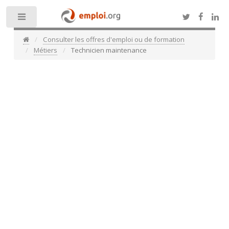
Toggle
Consulter les offres d'emploi ou de formation
Métiers
Technicien maintenance